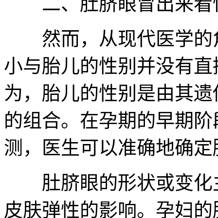
二、肚脐眼冒出来看怀
然而，从现代医学的角
小与胎儿的性别并没有直
为，胎儿的性别是由其遗
的组合。在孕期的早期阶
测，医生可以准确地确定
肚脐眼的形状或变化主
皮肤弹性的影响。孕妇的