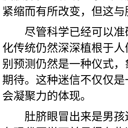
紧缩而有所改变，但这与
尽管科学已经可以准确
化传统仍然深深植根于人
别预测仍然是一种仪式，
期待。这种迷信不仅仅是
会凝聚力的体现。
肚脐眼冒出来是男孩还