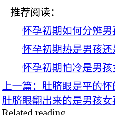
推荐阅读：
怀孕初期如何分辨男
怀孕初期热是男孩还
怀孕初期怕冷是男孩
上一篇：肚脐眼是平的怀
肚脐眼翻出来的是男孩女
Related reading