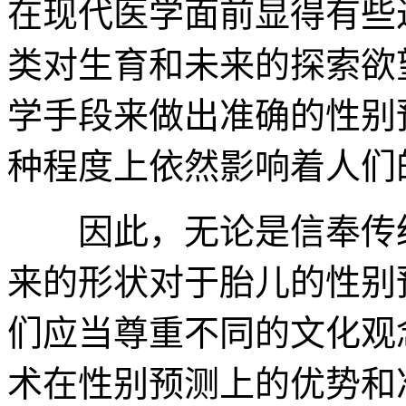
在现代医学面前显得有些
类对生育和未来的探索欲
学手段来做出准确的性别
种程度上依然影响着人们
因此，无论是信奉传统
来的形状对于胎儿的性别
们应当尊重不同的文化观
术在性别预测上的优势和