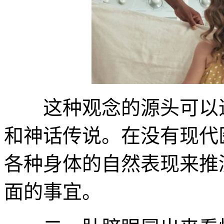
这种观念的源头可以追
和神话传说。在没有现代
各种身体的自然表现来推
面的事宜。