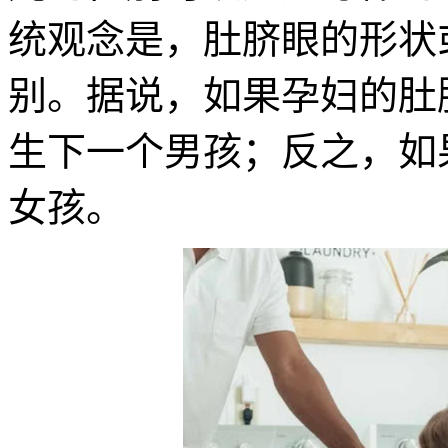
统观念是，肚脐眼的形状
别。据说，如果孕妇的肚
生下一个男孩；反之，如
女孩。