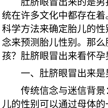
肚脐眼冒出来的是男孩
统在许多文化中都存在着
科学方法来确定胎儿的性
念来预测胎儿性别。那么
孩？肚脐眼冒出来看怀孕
一、肚脐眼冒出来是男
传统信念与迷信背景：
儿的性别可以通过母体的