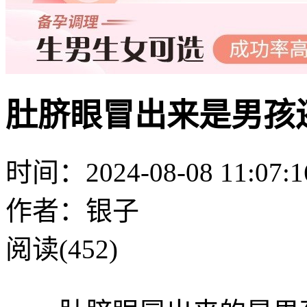
肚脐眼冒出来是男孩
时间：2024-08-08 11:07:1
作者：银子
阅读(452)