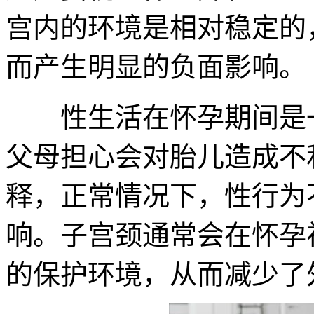
宫内的环境是相对稳定的
而产生明显的负面影响。
性生活在怀孕期间是一
父母担心会对胎儿造成不
释，正常情况下，性行为
响。子宫颈通常会在怀孕
的保护环境，从而减少了