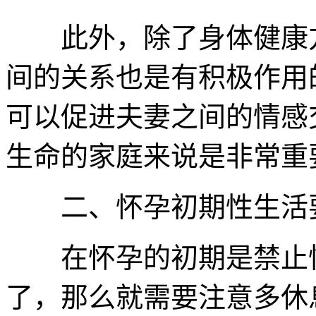
此外，除了身体健康方
间的关系也是有积极作用
可以促进夫妻之间的情感
生命的家庭来说是非常重
二、怀孕初期性生活
在怀孕的初期是禁止性
了，那么就需要注意多休