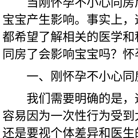
当刚怀孕不小心同房后
宝宝产生影响。事实上，
都希望了解相关的医学和
同房了会影响宝宝吗？怀
一、刚怀孕不小心同房
我们需要明确的是，通
容易因为一次性行为受到
还是要视个体差异和医生