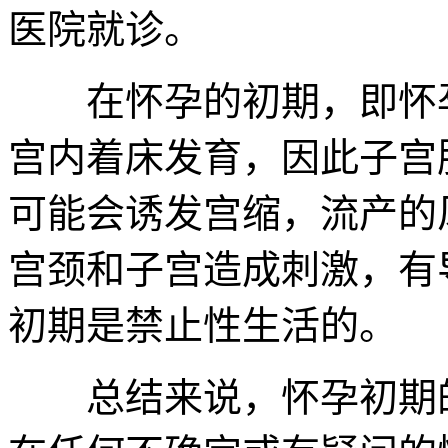
医院就诊。
在怀孕的初期，即怀孕
宫内着床发育，因此子宫
可能会诱发宫缩，流产的
宫颈和子宫造成刺激，有
初期是禁止性生活的。
总结来说，怀孕初期的