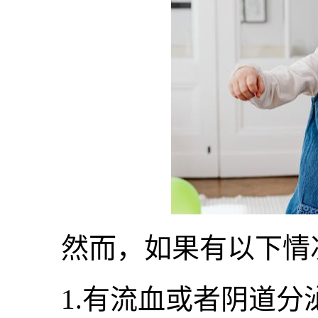
然而，如果有以下情况
1.有流血或者阴道分