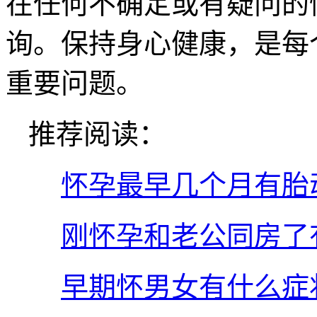
在任何不确定或有疑问的
询。保持身心健康，是每
重要问题。
推荐阅读：
怀孕最早几个月有胎
刚怀孕和老公同房了
早期怀男女有什么症