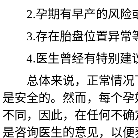
2.孕期有早产的风险
3.存在胎盘位置异常
4.医生曾经有特别建
总体来说，正常情况下
是安全的。然而，每个孕
不同，因此，在任何不确
是咨询医生的意见，以便