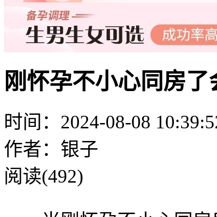
刚怀孕不小心同房了
时间：2024-08-08 10:39:5
作者：银子
阅读(492)