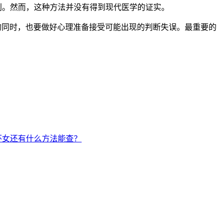
别。然而，这种方法并没有得到现代医学的证实。
同时，也要做好心理准备接受可能出现的判断失误。最重要的
怀女还有什么方法能查？