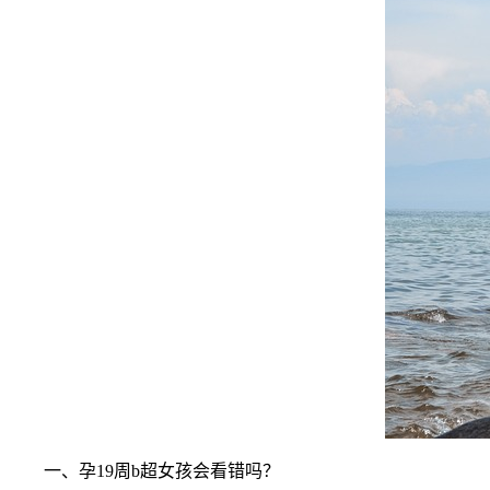
一、孕19周b超女孩会看错吗？