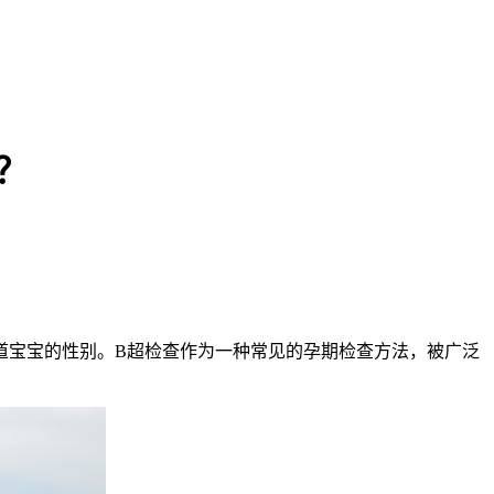
？
宝宝的性别。B超检查作为一种常见的孕期检查方法，被广泛