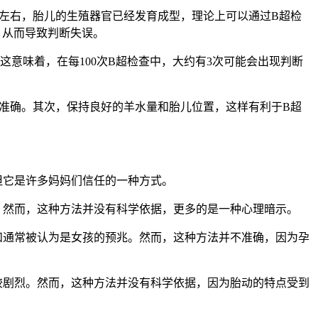
左右，胎儿的生殖器官已经发育成型，理论上可以通过B超检
，从而导致判断失误。
意味着，在每100次B超检查中，大约有3次可能会出现判断
准确。其次，保持良好的羊水量和胎儿位置，这样有利于B超
但它是许多妈妈们信任的一种方式。
。然而，这种方法并没有科学依据，更多的是一种心理暗示。
和通常被认为是女孩的预兆。然而，这种方法并不准确，因为孕
较剧烈。然而，这种方法并没有科学依据，因为胎动的特点受到