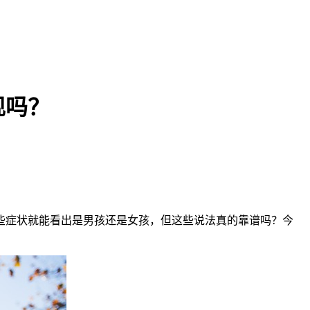
现吗？
症状就能看出是男孩还是女孩，但这些说法真的靠谱吗？今