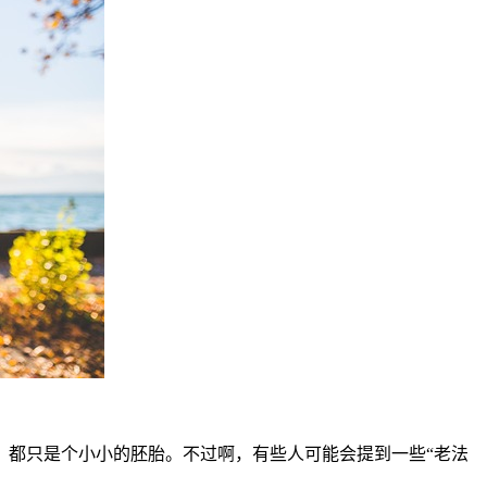
都只是个小小的胚胎。不过啊，有些人可能会提到一些“老法