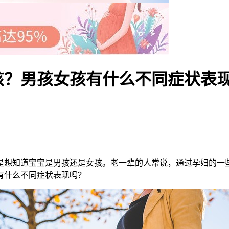
孩？男孩女孩有什么不同症状表
想知道宝宝是男孩还是女孩。老一辈的人常说，通过孕妇的一些
有什么不同症状表现吗？