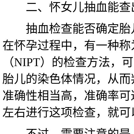
二、怀女儿抽血能查
抽血检查能否确定胎儿
在怀孕过程中，有一种称
（NIPT）的检查方法，
胎儿的染色体情况，从而
准确性相当高，准确率可达
左右进行这项检查，就可
不过，需要注意的是，N