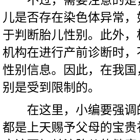
儿是否存在染色体异常，
于判断胎儿性别。此外，
机构在进行产前诊断时，
性别信息。因此，在我国
别是受到限制的。
在这里，小编要强调的
都是上天赐予父母的宝贵