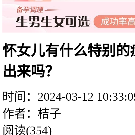
怀女儿有什么特别的
出来吗？
时间：2024-03-12 10:33:0
作者：桔子
阅读(354)