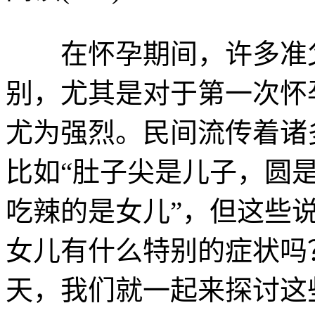
在怀孕期间，许多准父
别，尤其是对于第一次怀
尤为强烈。民间流传着诸
比如“肚子尖是儿子，圆是
吃辣的是女儿”，但这些
女儿有什么特别的症状吗
天，我们就一起来探讨这