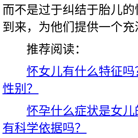
而不是过于纠结于胎儿的
到来，为他们提供一个充
推荐阅读：
怀女儿有什么特征吗
性别？
怀孕什么症状是女儿
有科学依据吗？