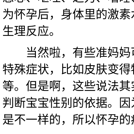
为怀孕后，身体里的激素
生理反应。
当然啦，有些准妈妈可
特殊症状，比如皮肤变得
等。但是啊，这些说法其
判断宝宝性别的依据。因
是不一样的，所以怀孕的