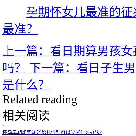
孕期怀女儿最准的征
最准？
上一篇：看日期算男孩女
吗？
下一篇：看日子生男
是什么？
Related reading
相关阅读
·
怀孕早期想要知晓胎儿性别可以尝试什么办法?