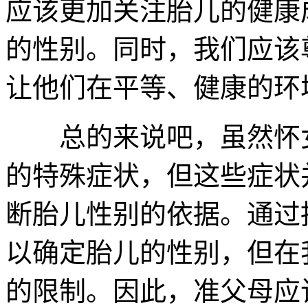
应该更加关注胎儿的健康
的性别。同时，我们应该
让他们在平等、健康的环
总的来说吧，虽然怀女
的特殊症状，但这些症状
断胎儿性别的依据。通过抽
以确定胎儿的性别，但在
的限制。因此，准父母应