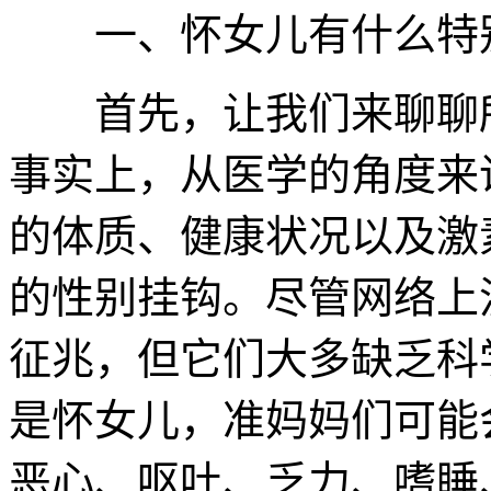
一、怀女儿有什么特
首先，让我们来聊聊所
事实上，从医学的角度来
的体质、健康状况以及激
的性别挂钩。尽管网络上
征兆，但它们大多缺乏科
是怀女儿，准妈妈们可能
恶心、呕吐、乏力、嗜睡