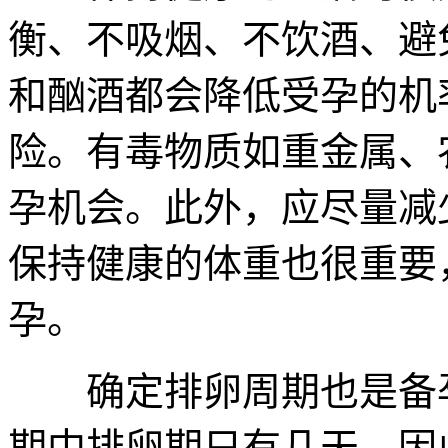
衡、不吸烟、不饮酒、避
和酗酒都会降低受孕的机
险。有毒物质如重金属、
孕机会。此外，应尽量减
保持健康的体重也很重要，B
孕。
确定排卵周期也是备孕
期中排卵期只有几天，因