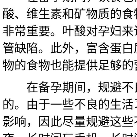
酸、维生素和矿物质的食
非常重要。叶酸对孕妇来
管缺陷。此外，富含蛋白
物的食物也能提供足够的
在备孕期间，规避不良
的。由于一些不良的生活
影响，因此尽量规避这些