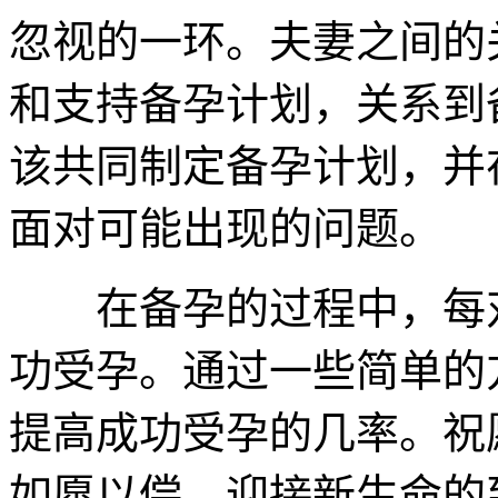
忽视的一环。夫妻之间的
和支持备孕计划，关系到
该共同制定备孕计划，并
面对可能出现的问题。
在备孕的过程中，每对
功受孕。通过一些简单的
提高成功受孕的几率。祝
如愿以偿，迎接新生命的