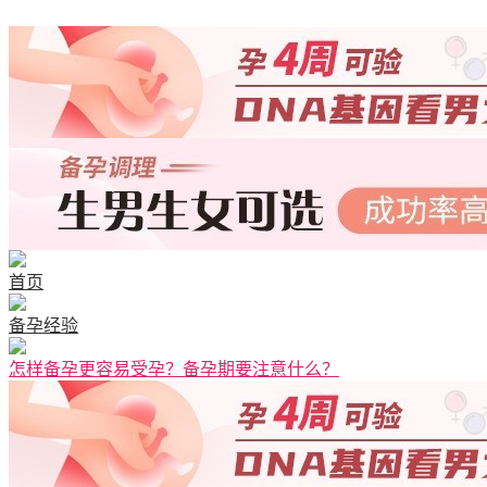
首页
备孕经验
怎样备孕更容易受孕？备孕期要注意什么？