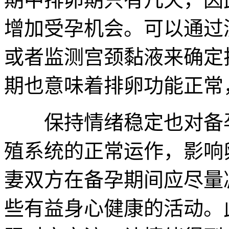
增加受孕机会。可以通过
或者监测宫颈黏液来确定
期也意味着排卵功能正常
保持情绪稳定也对备孕
殖系统的正常运作，影响
妻双方在备孕期间应尽量
些有益身心健康的活动。