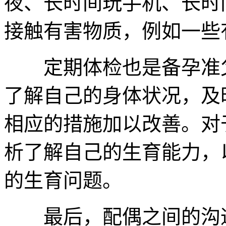
夜、长时间玩手机、长时
接触有害物质，例如一些
定期体检也是备孕准父
了解自己的身体状况，及
相应的措施加以改善。对
析了解自己的生育能力，
的生育问题。
最后，配偶之间的沟通