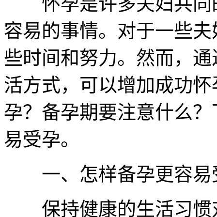
怀孕是许多夫妇共同的
容易的事情。对于一些夫
些时间和努力。然而，通
活方式，可以增加成功怀
孕？备孕期要注意什么？
易受孕。
一、怎样备孕更容易
保持健康的生活习惯对