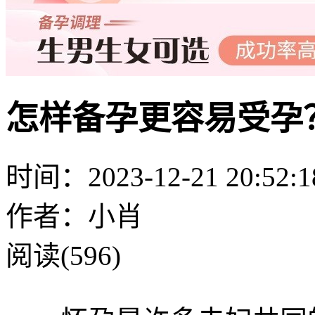
怎样备孕更容易受孕
时间：2023-12-21 20:52:1
作者：小肖
阅读(596)