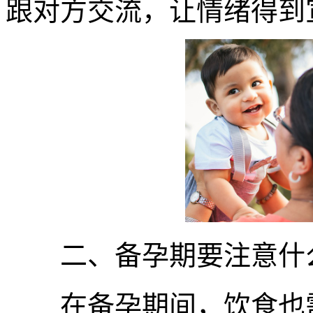
跟对方交流，让情绪得到
二、备孕期要注意什
在备孕期间，饮食也需