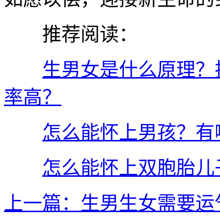
推荐阅读：
生男女是什么原理？
率高？
怎么能怀上男孩？有
怎么能怀上双胞胎儿
上一篇：生男生女需要运