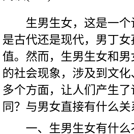
生男生女，这是一个让
是古代还是现代，男丁女
值。然而，生男生女和男
的社会现象，涉及到文化
多个方面，让人们产生了
同？与男女直接有什么关
一、生男生女有什么