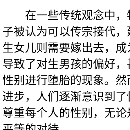
在一些传统观念中，特
子被认为可以传宗接代，
生女儿则需要嫁出去，成
导致了对生男孩的偏好，
性别进行堕胎的现象。然
进步，人们逐渐意识到了
尊重每个人的性别，无论
平等的对待。