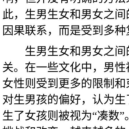
此，生男生女和男女之间
因果联系，而是受到多种
生男生女和男女之间的
关。在一些文化中，男性
女性则受到更多的限制和
对生男孩的偏好，认为生
生了女孩则被视为“凑数