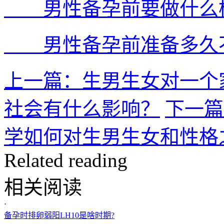
男性备孕前要做什么检
男性备孕前准备多久不
上一篇：生男生女对一个
社会有什么影响？
下一篇
学如何对生男生女和性格
Related reading
相关阅读
·
备孕时排卵弱阳LH10是啥时期?