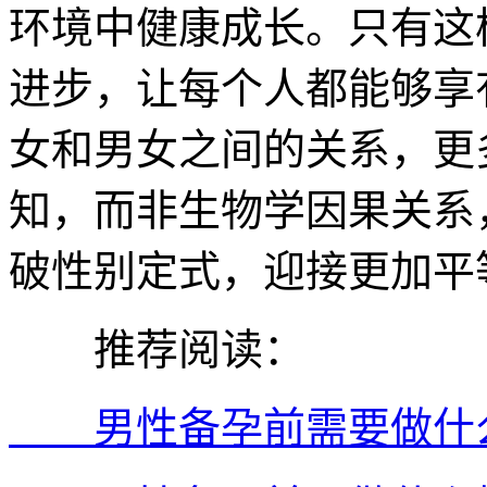
环境中健康成长。只有这
进步，让每个人都能够享
女和男女之间的关系，更
知，而非生物学因果关系
破性别定式，迎接更加平
推荐阅读：
男性备孕前需要做什么