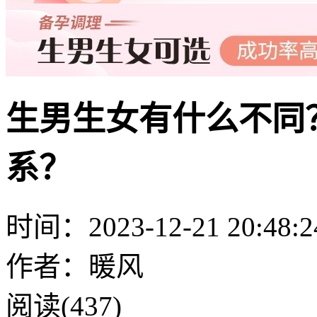
生男生女有什么不同
系？
时间：2023-12-21 20:48:2
作者：暖风
阅读(437)