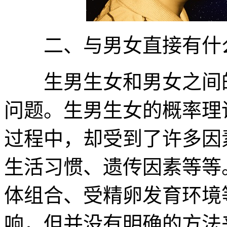
二、与男女直接有什
生男生女和男女之间的
问题。生男生女的概率理
过程中，却受到了许多因
生活习惯、遗传因素等等
体组合、受精卵发育环境
响，但并没有明确的方法