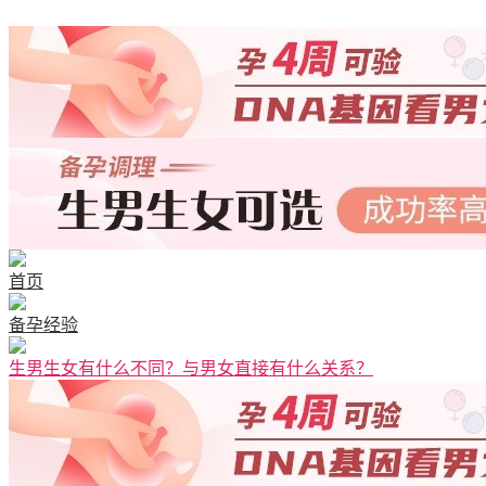
首页
备孕经验
生男生女有什么不同？与男女直接有什么关系？