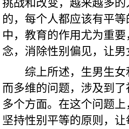
挑战和改变，越来越多的
的，每个人都应该有平等
中，教育的作用尤为重要
念，消除性别偏见，让男
综上所述，生男生女和
而多维的问题，涉及到了
多个方面。在这个问题上
坚持性别平等的原则，让