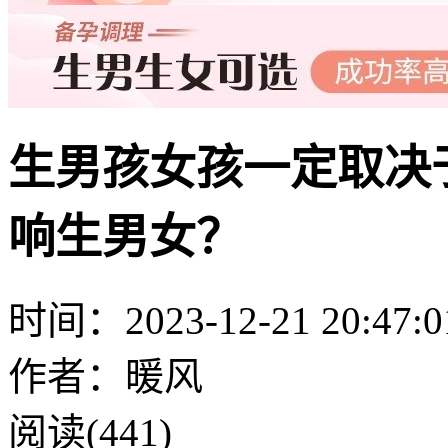
生男孩女孩一定取决
响生男女？
时间：2023-12-21 20:47:0
作者：暖风
阅读(441)