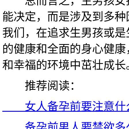
总而言之，生男孩女孩
能决定，而是涉及到多种
我们，在追求生男孩或是
的健康和全面的身心健康
和幸福的环境中茁壮成长
推荐阅读：
女人备孕前要注意什么
备孕前男人要禁欲多久