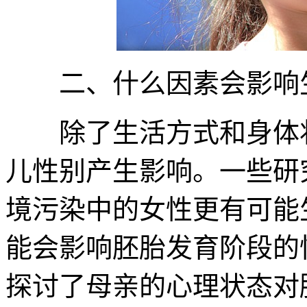
二、什么因素会影响
除了生活方式和身体状
儿性别产生影响。一些研
境污染中的女性更有可能
能会影响胚胎发育阶段的
探讨了母亲的心理状态对