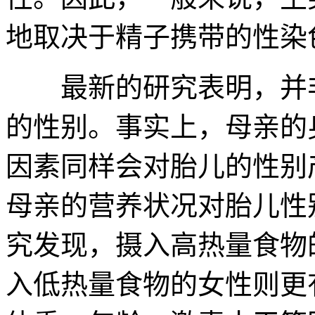
地取决于精子携带的性染
最新的研究表明，并非
的性别。事实上，母亲的
因素同样会对胎儿的性别
母亲的营养状况对胎儿性
究发现，摄入高热量食物
入低热量食物的女性则更