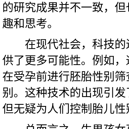
的研究成果并不一致，但
趣和思考。
在现代社会，科技的进
供了更多可能性。例如，
在受孕前进行胚胎性别筛
别。这种技术的出现引发
但无疑为人们控制胎儿性