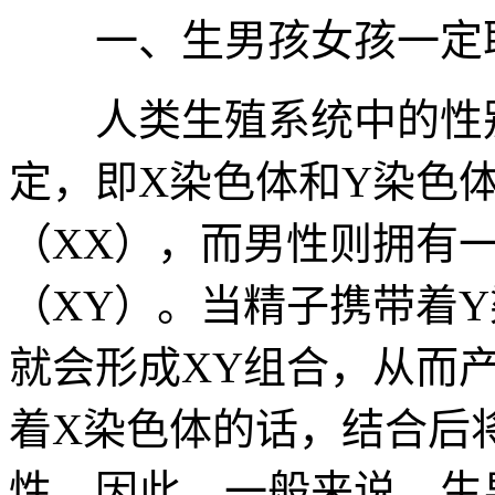
一、生男孩女孩一定取
人类生殖系统中的性别
定，即X染色体和Y染色
（XX），而男性则拥有
（XY）。当精子携带着
就会形成XY组合，从而
着X染色体的话，结合后
性。因此，一般来说，生