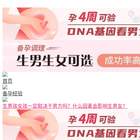
首页
备孕经验
生男孩女孩一定取决于男方吗？什么因素会影响生男女？