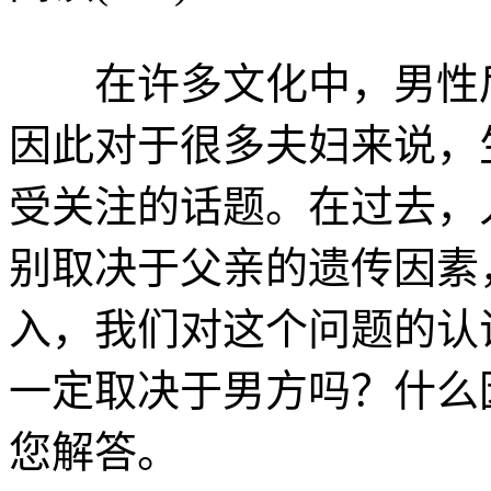
在许多文化中，男性后
因此对于很多夫妇来说，
受关注的话题。在过去，
别取决于父亲的遗传因素
入，我们对这个问题的认
一定取决于男方吗？什么
您解答。