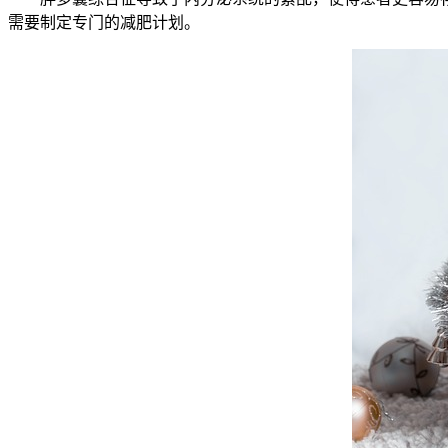
需要制定专门的减肥计划。