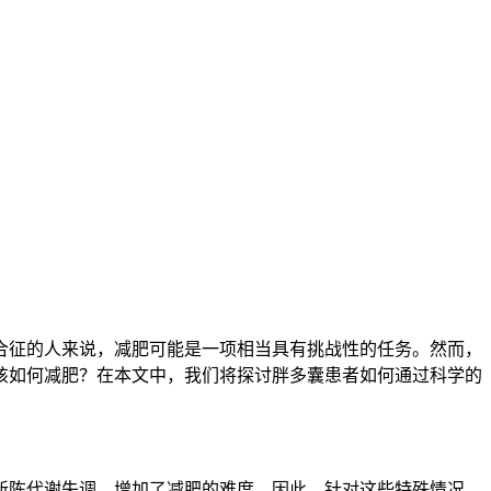
征的人来说，减肥可能是一项相当具有挑战性的任务。然而，
该如何减肥？在本文中，我们将探讨胖多囊患者如何通过科学的
陈代谢失调，增加了减肥的难度。因此，针对这些特殊情况，