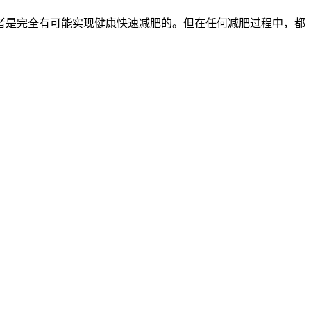
是完全有可能实现健康快速减肥的。但在任何减肥过程中，都