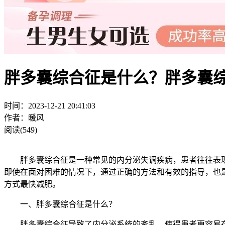
胖多囊综合征是什么？胖多囊
时间：2023-12-21 20:41:03
作者：暖风
阅读(549)
胖多囊综合征是一种常见的内分泌失调疾病，患者往往表现
即使在面对困难的情况下，通过正确的方法和有效的指导，也
方式最快减肥。
一、胖多囊综合征是什么？
胖多囊综合征导致了内分泌系统的紊乱，使得患者更容易存