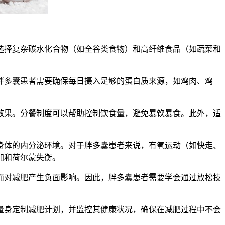
择复杂碳水化合物（如全谷类食物）和高纤维食品（如蔬菜和
多囊患者需要确保每日摄入足够的蛋白质来源，如鸡肉、鸡
果。分餐制度可以帮助控制饮食量，避免暴饮暴食。此外，适
体的内分泌环境。对于胖多囊患者来说，有氧运动（如快走、
加和荷尔蒙失衡。
对减肥产生负面影响。因此，胖多囊患者需要学会通过放松技
身定制减肥计划，并监控其健康状况，确保在减肥过程中不会