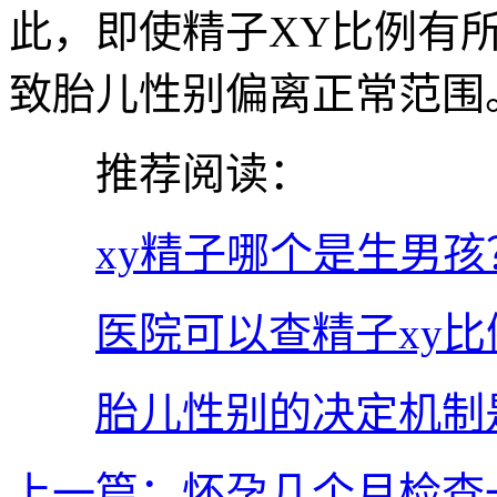
此，即使精子XY比例有
致胎儿性别偏离正常范围
推荐阅读：
xy精子哪个是生男
医院可以查精子xy比
胎儿性别的决定机制
上一篇：怀孕几个月检查