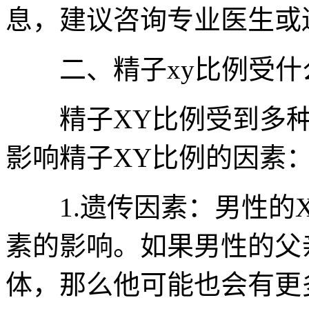
息，建议咨询专业医生或
二、精子xy比例受什
精子XY比例受到多种
影响精子XY比例的因素
1.遗传因素：男性的X
素的影响。如果男性的父
体，那么他可能也会有更