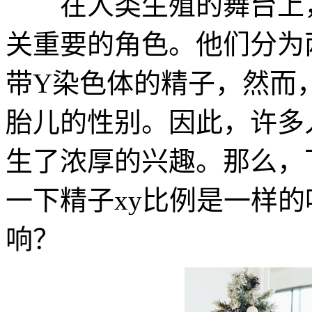
在人类生殖的舞台上，
关重要的角色。他们分为
带Y染色体的精子，然而
胎儿的性别。因此，许多
生了浓厚的兴趣。那么，
一下精子xy比例是一样的
响？