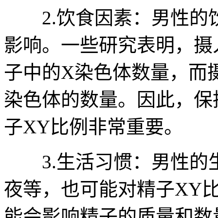
2.饮食因素：男性的饮
影响。一些研究表明，摄
子中的X染色体数量，而
染色体的数量。因此，保
子XY比例非常重要。
3.生活习惯：男性的
夜等，也可能对精子XY
能会影响精子的质量和数