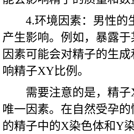
4.环境因素：男性的生
产生影响。例如，暴露于
因素可能会对精子的生成
响精子XY比例。
需要注意的是，精子X
唯一因素。在自然受孕的
的精子中的X染色体和Y