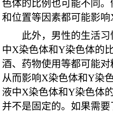
色体的比例也可能不同。
和位置等因素都可能影响
此外，男性的生活习惯
中X染色体和Y染色体的
酒、药物使用等都可能对
从而影响X染色体和Y染
液中X染色体和Y染色体的
并不是固定的。如果需要