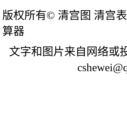
版权所有© 清宫图 清宫
算器
文字和图片来自网络或投
cshewei