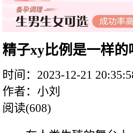
精子xy比例是一样
时间：2023-12-21 20:35:5
作者：小刘
阅读(608)