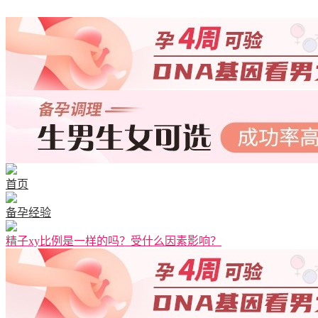
首页
备孕经验
精子xy比例是一样的吗？受什么因素影响？