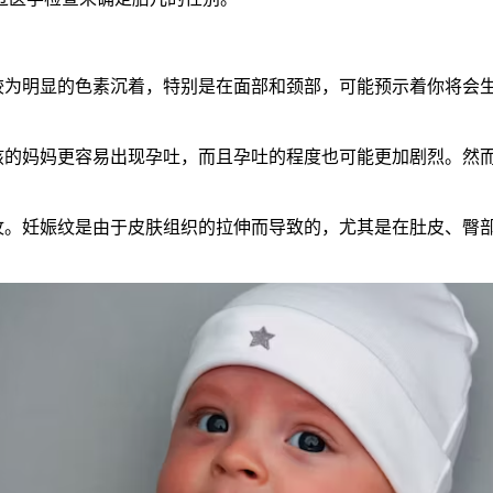
：
为明显的色素沉着，特别是在面部和颈部，可能预示着你将会
的妈妈更容易出现孕吐，而且孕吐的程度也可能更加剧烈。然
。妊娠纹是由于皮肤组织的拉伸而导致的，尤其是在肚皮、臀