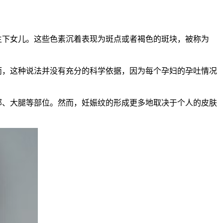
生下女儿。这些色素沉着表现为斑点或者褐色的斑块，被称为
而，这种说法并没有充分的科学依据，因为每个孕妇的孕吐情况
部、大腿等部位。然而，妊娠纹的形成更多地取决于个人的皮肤