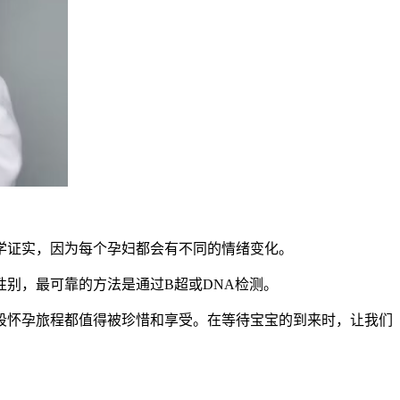
证实，因为每个孕妇都会有不同的情绪变化。
别，最可靠的方法是通过B超或DNA检测。
怀孕旅程都值得被珍惜和享受。在等待宝宝的到来时，让我们