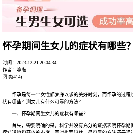
怀孕期间生女儿的症状有哪些
时间：2023-12-21 20:04:34
作者：哆啦
阅读(414)
怀孕是每一个女性都梦寐以求的美好时刻，而怀孕的过程也
状有哪些？测女儿有什么可靠的方法？
一、怀孕期间生女儿的症状有哪些？
首先，需要明确的是，科学并没有充分的证据表明怀孕期间
保持谨慎和开放的态度，同时也要记住，最可靠的方法还是通