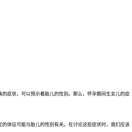
的症状，可以预示着胎儿的性别。那么，怀孕期间生女儿的症
的体征可能与胎儿的性别有关。在讨论这些症状时，我们应该