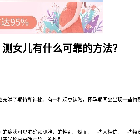
？测女儿有什么可靠的方法？
充满了期待和神秘。有一种观点认为，怀孕期间会出现一些特殊
的症状可以准确预测胎儿的性别。然而，一些人相信，一些特定
过医学检查来确定胎儿的性别。