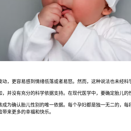
动，更容易感到情绪低落或者易怒。然而，这种说法也未经科学
并没有充分的科学依据支持。在现代医学中，要确定胎儿的性
成为确认胎儿性别的唯一依据。每个孕妇都是独一无二的，每段
庭带来更多的幸福和快乐。