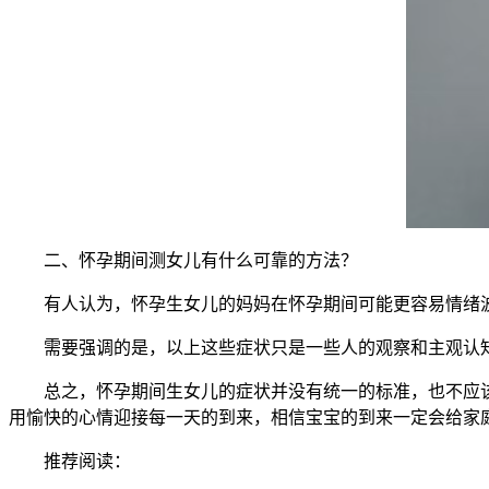
二、怀孕期间测女儿有什么可靠的方法？
有人认为，怀孕生女儿的妈妈在怀孕期间可能更容易情绪波
需要强调的是，以上这些症状只是一些人的观察和主观认知，
总之，怀孕期间生女儿的症状并没有统一的标准，也不应该
用愉快的心情迎接每一天的到来，相信宝宝的到来一定会给家
推荐阅读：