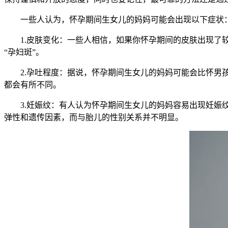
一些人认为，怀孕期间生女儿的妈妈可能会出现以下症状
1.皮肤变化：一些人相信，如果你怀孕期间的皮肤出现了较
“孕妇斑”。
2.孕吐程度：据说，怀孕期间生女儿的妈妈可能会比怀男孩
都会有所不同。
3.妊娠纹：有人认为怀孕期间生女儿的妈妈容易出现妊娠纹
弹性和遗传因素，而与胎儿的性别关系并不明显。