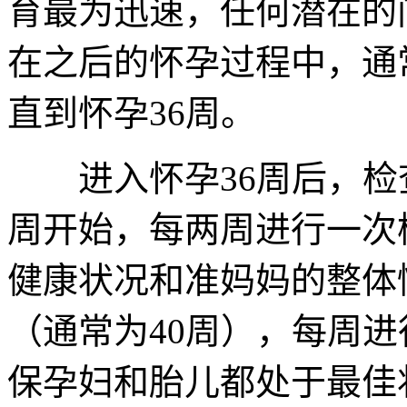
育最为迅速，任何潜在的
在之后的怀孕过程中，通
直到怀孕36周。
进入怀孕36周后，检查
周开始，每两周进行一次
健康状况和准妈妈的整体
（通常为40周），每周
保孕妇和胎儿都处于最佳