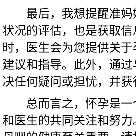
最后，我想提醒准妈妈
状况的评估，也是获取信
时，医生会为您提供关于
建议和指导。此外，通过
决任何疑问或担忧，并获
总而言之，怀孕是一个
和医生的共同关注和努力