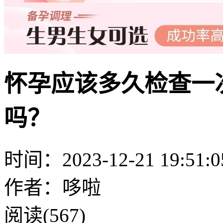
怀孕应该多久检查一
吗？
时间：2023-12-21 19:51:0
作者：哆啦
阅读(567)