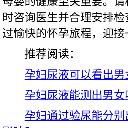
母婴的健康至关重要。请
时咨询医生并合理安排检
过愉快的怀孕旅程，迎接
推荐阅读：
孕妇尿液可以看出男
孕妇尿液能测出男女
孕妇通过验尿能分别