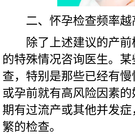
二、怀孕检查频率越
除了上述建议的产前检
的特殊情况咨询医生。某
查，特别是那些已经有慢
或孕前就有高风险因素的
期有过流产或其他并发症
繁的检查。