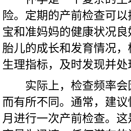
险。定期的产前检查可以
宝和准妈妈的健康状况良
胎儿的成长和发育情况，
生理指标，及时发现并处
实际上，检查频率会因
而有所不同。通常，建议
月进行一次产前检查。这