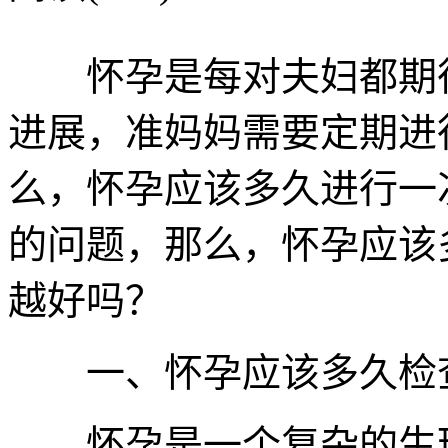
怀孕是每对夫妇都期待
进展，准妈妈需要定期进
么，怀孕应该多久进行一
的问题，那么，怀孕应该
越好吗？
一、怀孕应该多久检
怀孕是一个复杂的生理