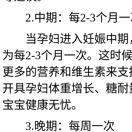
2.中期：每2-3个月一
当孕妇进入妊娠中期，
为每2-3个月一次。这时
更多的营养和维生素来支
开具孕妇体重增长、糖耐
宝宝健康无忧。
3.晚期：每周一次