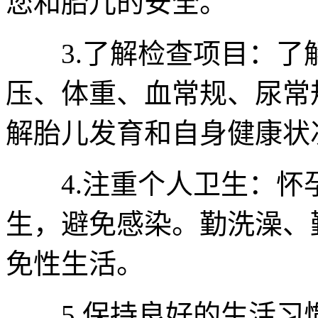
您和胎儿的安全。
3.了解检查项目：了
压、体重、血常规、尿常
解胎儿发育和自身健康状
4.注重个人卫生：怀
生，避免感染。勤洗澡、
免性生活。
5.保持良好的生活习