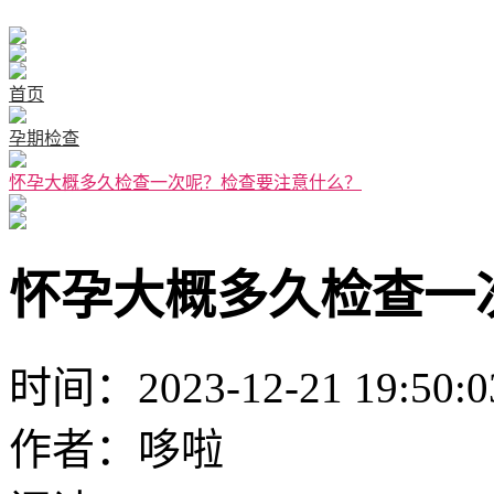
首页
孕期检查
怀孕大概多久检查一次呢？检查要注意什么？
怀孕大概多久检查一
时间：2023-12-21 19:50:0
作者：哆啦