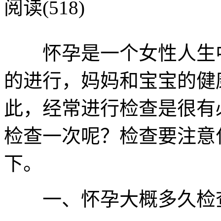
阅读(518)
怀孕是一个女性人生中
的进行，妈妈和宝宝的健
此，经常进行检查是很有
检查一次呢？检查要注意
下。
一、怀孕大概多久检