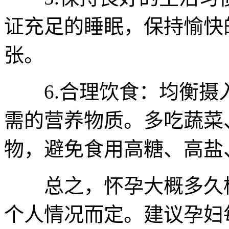
证充足的睡眠，保持愉快
张。
6.合理饮食：均衡摄
需的营养物质。多吃蔬菜
物，避免食用高糖、高盐
总之，怀孕大概多久检
个人情况而定。建议孕妇