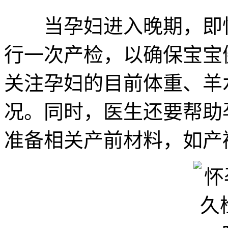
当孕妇进入晚期，即怀
行一次产检，以确保宝宝
关注孕妇的目前体重、羊
况。同时，医生还要帮助
准备相关产前材料，如产