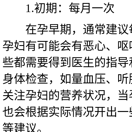
1.初期：每月一次
在孕早期，通常建议每
孕妇有可能会有恶心、呕
些都需要得到医生的指导
身体检查，如量血压、听
关注孕妇的营养状况，当
也会根据实际情况开出一
等建议。