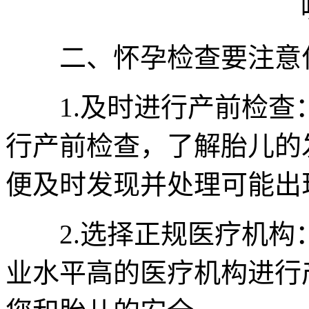
二、怀孕检查要注意
1.及时进行产前检查：
行产前检查，了解胎儿的
便及时发现并处理可能出
2.选择正规医疗机构
业水平高的医疗机构进行