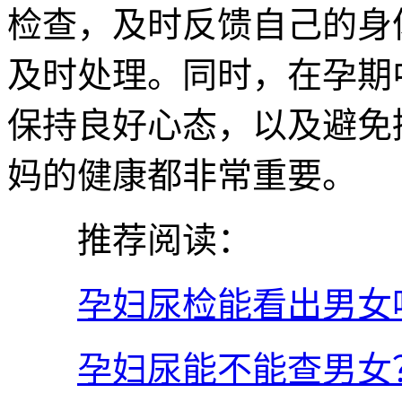
检查，及时反馈自己的身
及时处理。同时，在孕期
保持良好心态，以及避免
妈的健康都非常重要。
推荐阅读：
孕妇尿检能看出男女
孕妇尿能不能查男女