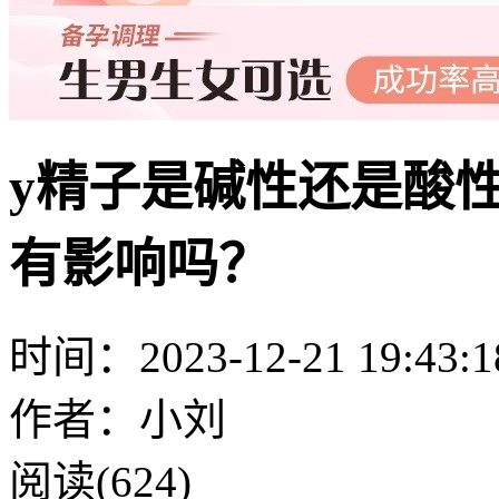
y精子是碱性还是酸
有影响吗？
时间：2023-12-21 19:43:1
作者：小刘
阅读(624)