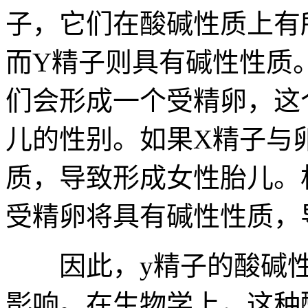
子，它们在酸碱性质上有
而Y精子则具有碱性性质
们会形成一个受精卵，这
儿的性别。如果X精子与
质，导致形成女性胎儿。
受精卵将具有碱性性质，
因此，y精子的酸碱性
影响。在生物学上，这种