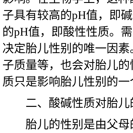
子具有较高的pH值，即
的pH值，即酸性性质。
决定胎儿性别的唯一因素
子质量等，也会对胎儿的
质只是影响胎儿性别的一
二、酸碱性质对胎儿的
胎儿的性别是由父母的