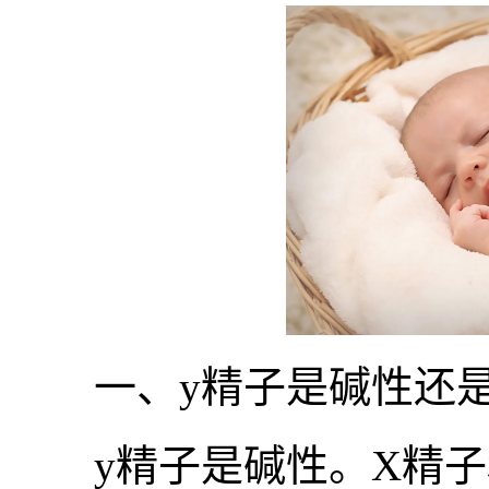
一、y精子是碱性还是
y精子是碱性。X精子