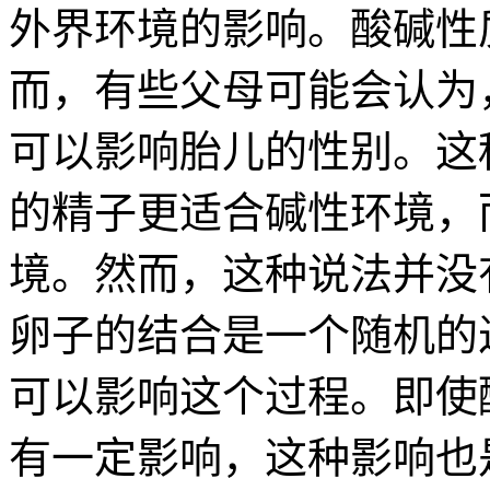
外界环境的影响。酸碱性
而，有些父母可能会认为
可以影响胎儿的性别。这
的精子更适合碱性环境，
境。然而，这种说法并没
卵子的结合是一个随机的
可以影响这个过程。即使
有一定影响，这种影响也