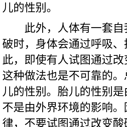
儿的性别。
此外，人体有一套自我
破时，身体会通过呼吸、
此，即使有人试图通过改
这种做法也是不可靠的。
儿的性别。胎儿的性别是
不是由外界环境的影响。
律，不要试图通过改变酸