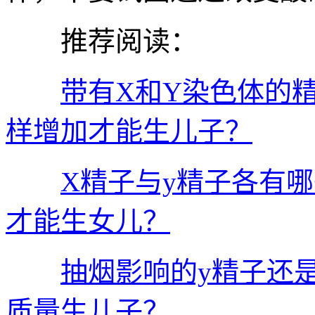
推荐阅读：
带有X和Y染色体的
样增加才能生儿子？
X精子与y精子各有
才能生女儿？
抽烟影响的y精子还
质量生儿子？