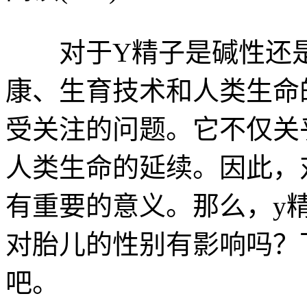
对于Y精子是碱性还是
康、生育技术和人类生命
受关注的问题。它不仅关
人类生命的延续。因此，
有重要的意义。那么，y
对胎儿的性别有影响吗？
吧。