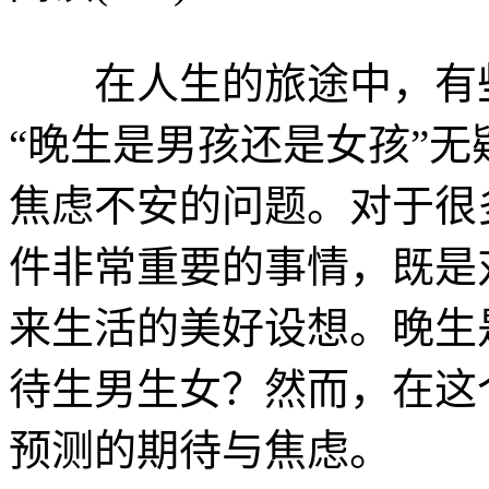
在人生的旅途中，有些
“晚生是男孩还是女孩”
焦虑不安的问题。对于很
件非常重要的事情，既是
来生活的美好设想。晚生
待生男生女？然而，在这
预测的期待与焦虑。