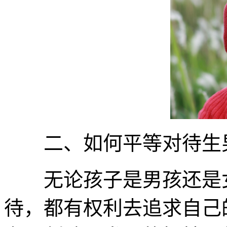
二、如何平等对待生
无论孩子是男孩还是女
待，都有权利去追求自己