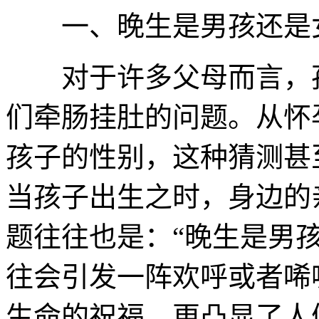
一、晚生是男孩还是
对于许多父母而言，孩
们牵肠挂肚的问题。从怀
孩子的性别，这种猜测甚
当孩子出生之时，身边的
题往往也是：“晚生是男
往会引发一阵欢呼或者唏
生命的祝福，更凸显了人