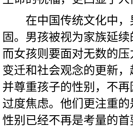
在中国传统文化中，男
固。男孩被视为家族延续
而女孩则要面对无数的压
变迁和社会观念的更新，
并尊重孩子的性别，不再
过度焦虑。他们更注重的
性别已经不再是考量的首