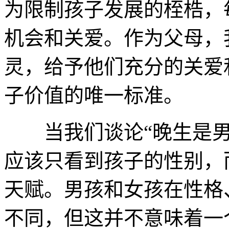
为限制孩子发展的桎梏，
机会和关爱。作为父母，
灵，给予他们充分的关爱
子价值的唯一标准。
当我们谈论“晚生是男
应该只看到孩子的性别，
天赋。男孩和女孩在性格
不同，但这并不意味着一