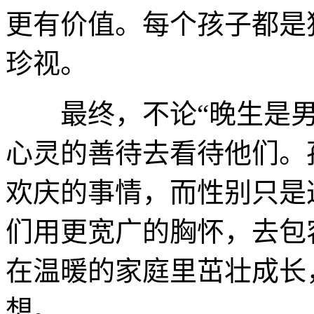
更有价值。每个孩子都是
珍视。
最终，不论“晚生是男
心灵的善待去看待他们。
欢庆的事情，而性别只是
们用更宽广的胸怀，去包
在温暖的家庭里茁壮成长
想。