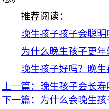
推荐阅读：
晚生孩子孩子会聪明
为什么晚生孩子更年
晚生孩子好吗？晚生
上一篇：晚生孩子会长寿
下一篇：为什么会晚生孩