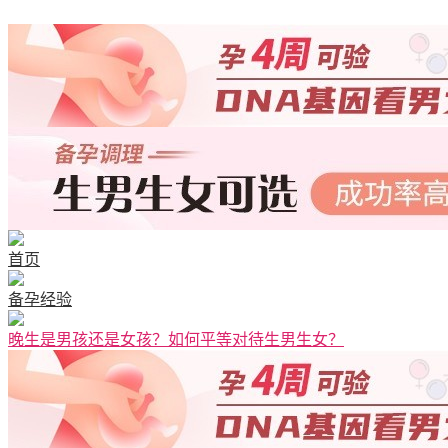
首页
备孕经验
晚生是男孩还是女孩？如何平等对待生男生女？