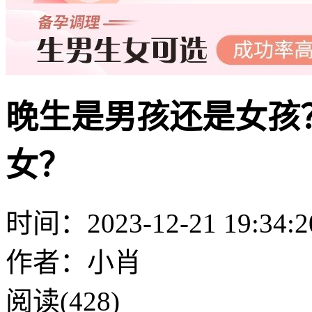
晚生是男孩还是女孩
女？
时间：2023-12-21 19:34:2
作者：小肖
阅读(428)