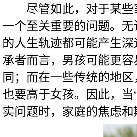
尽管如此，对于某些家
一个至关重要的问题。无
的人生轨迹都可能产生深
承者而言，男孩可能更容
同；而在一些传统的地区
也要高于女孩。因此，当
实问题时，家庭的焦虑和