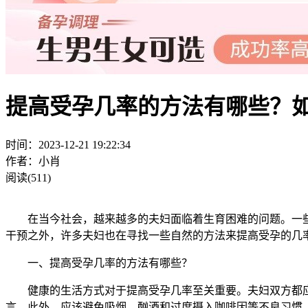
提高受孕几率的方法有哪些？
时间：2023-12-21 19:22:34
作者：小肖
阅读(511)
在当今社会，越来越多的夫妇面临着生育困难的问题。一些
干预之外，许多夫妇也在寻找一些自然的方法来提高受孕的几
一、提高受孕几率的方法有哪些？
健康的生活方式对于提高受孕几率至关重要。夫妇双方都应
言。此外，应该避免吸烟、酗酒和过度摄入咖啡因等不良习惯