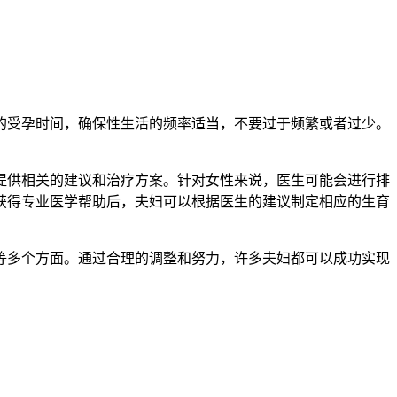
受孕时间，确保性生活的频率适当，不要过于频繁或者过少。
供相关的建议和治疗方案。针对女性来说，医生可能会进行排
获得专业医学帮助后，夫妇可以根据医生的建议制定相应的生育
多个方面。通过合理的调整和努力，许多夫妇都可以成功实现