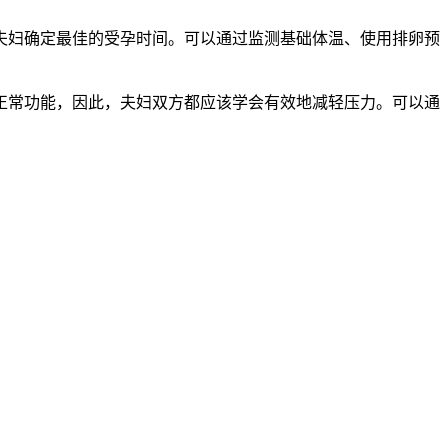
妇确定最佳的受孕时间。可以通过监测基础体温、使用排卵预
常功能，因此，夫妇双方都应该学会有效地减轻压力。可以通