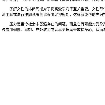
了解女性的排卵周期对于提高受孕几率至关重要。女性每个
测工具或进行排卵试纸测试来确定排卵期，这样就能帮助夫妇
压力是当今社会中普遍存在的问题，而且它有可能对受孕产
过参加瑜伽、冥想、户外散步或者享受按摩来放松身心，从而