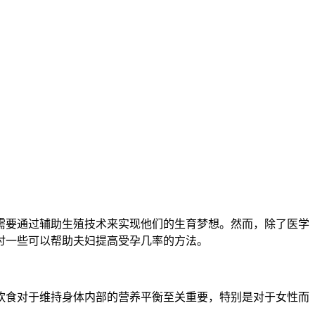
要通过辅助生殖技术来实现他们的生育梦想。然而，除了医学
讨一些可以帮助夫妇提高受孕几率的方法。
食对于维持身体内部的营养平衡至关重要，特别是对于女性而