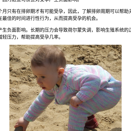
月只有在排卵期才有可能受孕，因此，了解排卵周期可以帮助夫
在最佳的时间进行性行为，从而提高受孕的机会。
生负面影响。长期的压力会导致荷尔蒙失调，影响生殖系统的正
减轻压力，帮助提高受孕几率。