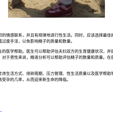
的情感联系，并且有规律地进行性生活。同时，应该选择最佳的
或过度手淫，以免影响精子的质量和数量。
的医学帮助。医生可以帮助评估夫妇双方的生育健康状况，并提
。对于男性来说，精液分析可以帮助评估精子的数量和质量。在
虑生活方式、排卵周期、压力管理、性生活质量以及医学帮助等
高受孕的几率，从而迎来新生命的降临。
？