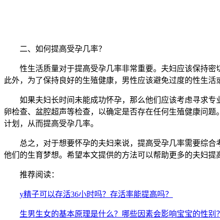
二、如何提高受孕几率？
性生活质量对于提高受孕几率非常重要。夫妇应该保持密切
此外，为了保持良好的生殖健康，男性应该避免过度的性生活
如果夫妇长时间未能成功怀孕，那么他们应该考虑寻求专业
卵检查、盆腔超声等检查，以确定是否存在任何生殖健康问题
计划，从而提高受孕几率。
总之，对于想要怀孕的夫妇来说，提高受孕几率需要综合考
他们的生育梦想。希望本文提供的方法可以帮助更多的夫妇提
推荐阅读：
y精子可以存活36小时吗？存活率能提高吗？
生男生女的基本原理是什么？哪些因素会影响宝宝的性别