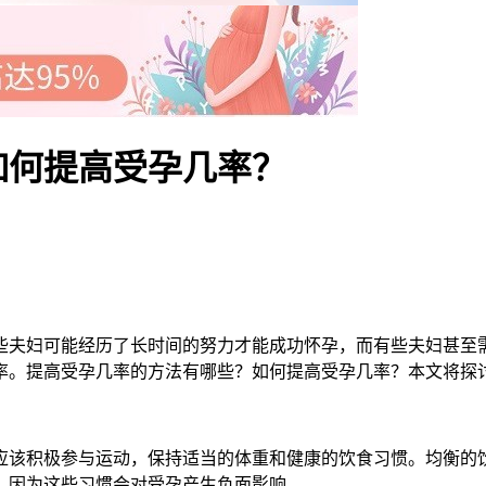
如何提高受孕几率？
夫妇可能经历了长时间的努力才能成功怀孕，而有些夫妇甚至需
率。提高受孕几率的方法有哪些？如何提高受孕几率？本文将探
该积极参与运动，保持适当的体重和健康的饮食习惯。均衡的饮
，因为这些习惯会对受孕产生负面影响。