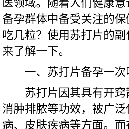
医领域。随着人们健康意
备孕群体中备受关注的保
吃几粒？使用苏打片的副
来了解一下。
一、苏打片备孕一次
苏打片因其具有开窍散
消肿排脓等功效，被广泛
病、皮肤疾病等方面。而