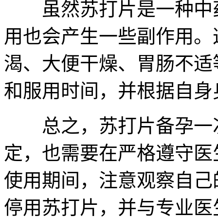
虽然苏打片是一种中药
用也会产生一些副作用。
渴、大便干燥、胃肠不适
和服用时间，并根据自身
总之，苏打片备孕一次
定，也需要在严格遵守医
使用期间，注意观察自己
停用苏打片，并与专业医