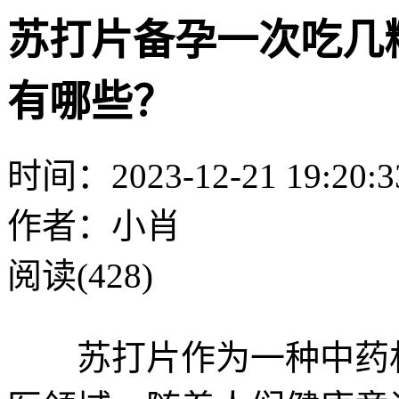
苏打片备孕一次吃几
有哪些？
时间：2023-12-21 19:20:3
作者：小肖
阅读(428)
苏打片作为一种中药材