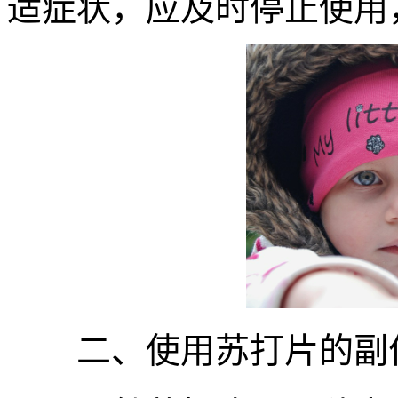
适症状，应及时停止使用
二、使用苏打片的副