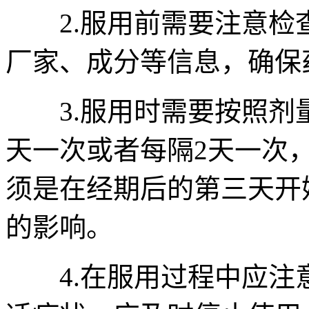
2.服用前需要注意检
厂家、成分等信息，确保
3.服用时需要按照剂量
天一次或者每隔2天一次
须是在经期后的第三天开
的影响。
4.在服用过程中应注