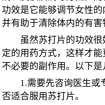
功效是它能够调节女性的
并有助于清除体内的有害
虽然苏打片的功效很好
定的用药方式，这样才能
不必要的副作用。以下是
1.需要先咨询医生或
否适合服用苏打片。