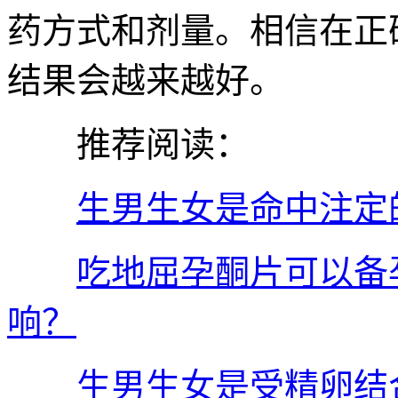
药方式和剂量。相信在正
结果会越来越好。
推荐阅读：
生男生女是命中注定
吃地屈孕酮片可以备
响？
生男生女是受精卵结