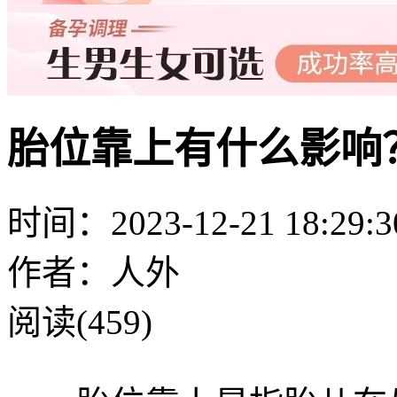
胎位靠上有什么影响
时间：2023-12-21 18:29:3
作者：人外
阅读(459)