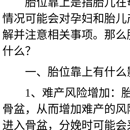
胎位靠上是指胎儿在母
情况可能会对孕妇和胎儿
解并注意相关事项。那么
什么？
一、胎位靠上有什么
1、难产风险增加：胎
骨盆，从而增加难产的风
进入骨盆，分娩时可能会