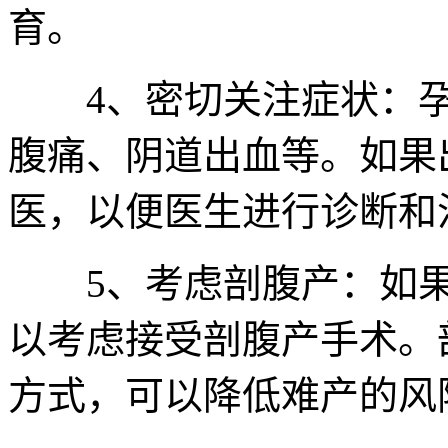
育。
4、密切关注症状：孕
腹痛、阴道出血等。如果
医，以便医生进行诊断和
5、考虑剖腹产：如果
以考虑接受剖腹产手术。
方式，可以降低难产的风