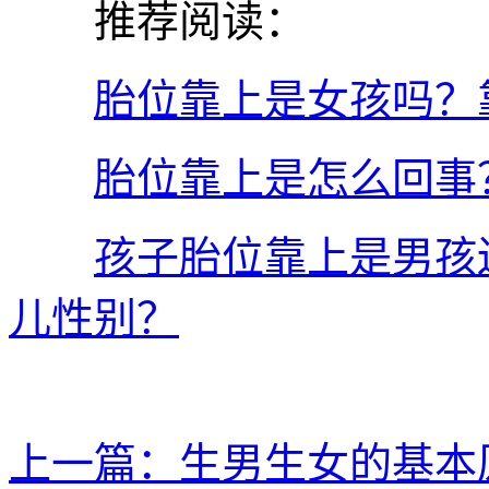
推荐阅读：
胎位靠上是女孩吗？
胎位靠上是怎么回事
孩子胎位靠上是男孩
儿性别？
上一篇：生男生女的基本