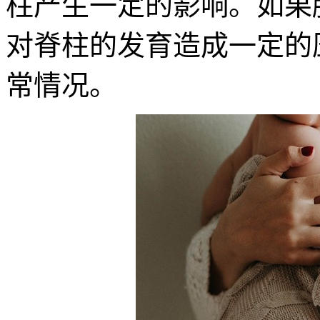
柱产生一定的影响。如果
对脊柱的发育造成一定的
常情况。