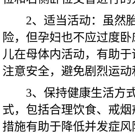
2、适当活动：虽然胎
险，但孕妇也不应过度卧
儿在母体内活动，有助于
注意安全，避免剧烈运动
3、保持健康生活方式
式，包括合理饮食、戒烟
措施有助于降低并发症风