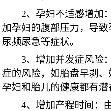
2、孕妇不适感增加：
加孕妇的腹部压力，导致
尿频尿急等症状。
3、增加并发症风险：
症的风险，如胎盘早剥、
孕妇和胎儿的健康都有潜
4、增加产程时间：由