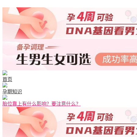
首页
孕期知识
胎位靠上有什么影响？要注意什么？