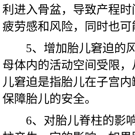
利进入骨盆，导致产程时
疲劳感和风险，同时也可
5、增加胎儿窘迫的风
母体内的活动空间受限，
儿窘迫是指胎儿在子宫内
保障胎儿的安全。
6、对胎儿脊柱的影响