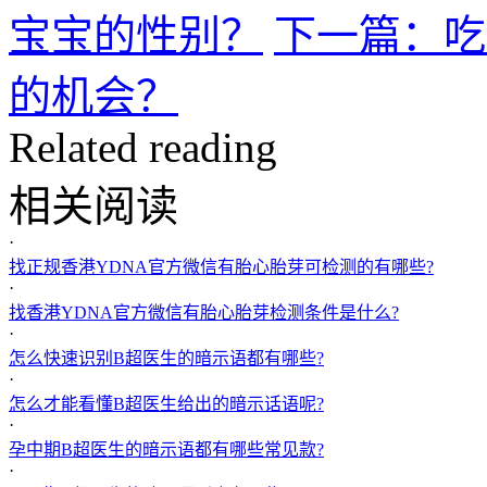
宝宝的性别？
下一篇：吃
的机会？
Related reading
相关阅读
·
找正规香港YDNA官方微信有胎心胎芽可检测的有哪些?
·
找香港YDNA官方微信有胎心胎芽检测条件是什么?
·
怎么快速识别B超医生的暗示语都有哪些?
·
怎么才能看懂B超医生给出的暗示话语呢?
·
孕中期B超医生的暗示语都有哪些常见款?
·