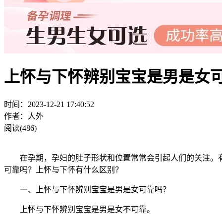
上怀与下怀辨别宝宝是男是女
时间：2023-12-21 17:40:52
作者：人外
阅读(486)
在孕期，孕妇的肚子形状和位置常常会引起人们的关注。有些
可靠吗？上怀与下怀有什么区别？
一、上怀与下怀辨别宝宝是男是女可靠吗？
上怀与下怀辨别宝宝是男是女不可靠。