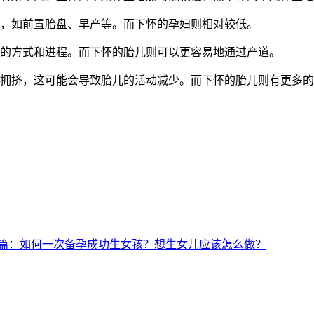
，如前置胎盘、早产等。而下怀的孕妇则相对较低。
的方式和进程。而下怀的胎儿则可以更容易地通过产道。
拥挤，这可能会导致胎儿的活动减少。而下怀的胎儿则有更多的
篇：如何一次备孕成功生女孩？想生女儿应该怎么做？