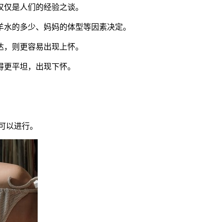
仅仅是人们的经验之谈。
羊水的多少、妈妈的体型等因素决定。
达，则更容易出现上怀。
得更平坦，出现下怀。
可以进行。