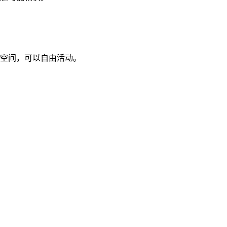
空间，可以自由活动。