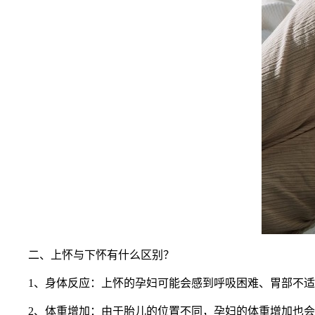
二、上怀与下怀有什么区别？
1、身体反应：上怀的孕妇可能会感到呼吸困难、胃部不适
2、体重增加：由于胎儿的位置不同，孕妇的体重增加也会