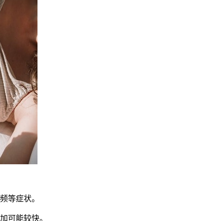
频等症状。
加可能较快。