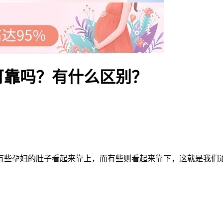
可靠吗？有什么区别？
孕妇的肚子看起来靠上，而有些则看起来靠下，这就是我们通常