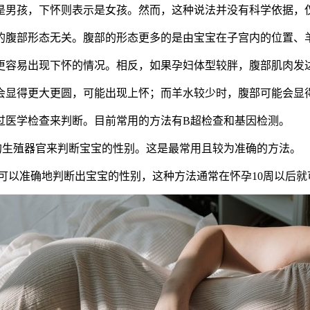
男孩，下怀则表示是女孩。然而，这种说法并没有科学依据，
腹部形态无关。腹部的形态更多的是由宝宝在子宫内的位置、
容易出现下怀的情况。相反，如果孕妇体型较胖，腹部肌肉发
显得更大更圆，可能出现上怀；而羊水较少时，腹部可能会显
医学检查来判断。目前常用的方法有B超检查和基因检测。
生殖器官来判断宝宝的性别。这是最常用且较为准确的方法。
以准确地判断出宝宝的性别，这种方法通常在怀孕10周以后就