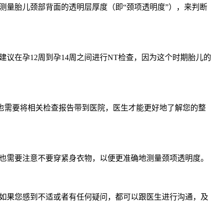
量胎儿颈部背面的透明层厚度（即“颈项透明度”），来判断
在孕12周到孕14周之间进行NT检查，因为这个时期胎儿的
也需要将相关检查报告带到医院，医生才能更好地了解您的整
也需要注意不要穿紧身衣物，以便更准确地测量颈项透明度。
如果您感到不适或者有任何疑问，都可以跟医生进行沟通，及