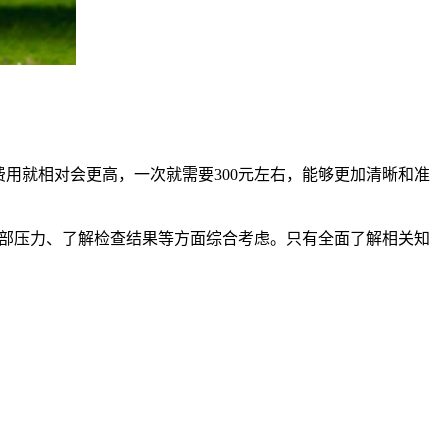
用就相对会更高，一次就需要300元左右，能够更加清晰和准
部压力、了解检查结果等方面综合考虑。只有全面了解相关知