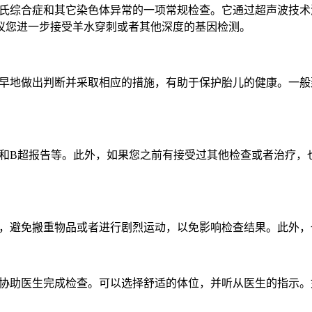
综合症和其它染色体异常的一项常规检查。它通过超声波技术测
议您进一步接受羊水穿刺或者其他深度的基因检测。
地做出判断并采取相应的措施，有助于保护胎儿的健康。一般建议
B超报告等。此外，如果您之前有接受过其他检查或者治疗，
避免搬重物品或者进行剧烈运动，以免影响检查结果。此外，
助医生完成检查。可以选择舒适的体位，并听从医生的指示。