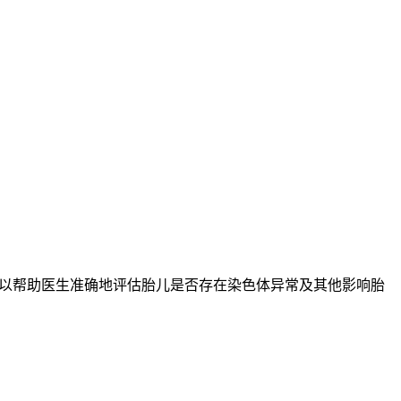
以帮助医生准确地评估胎儿是否存在染色体异常及其他影响胎