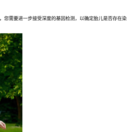
，您需要进一步接受深度的基因检测，以确定胎儿是否存在染