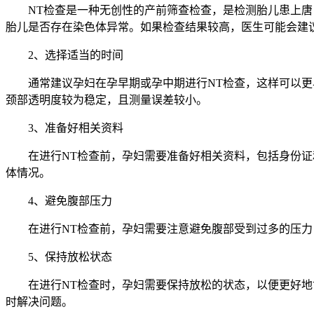
NT检查是一种无创性的产前筛查检查，是检测胎儿患上唐氏
胎儿是否存在染色体异常。如果检查结果较高，医生可能会建
2、选择适当的时间
通常建议孕妇在孕早期或孕中期进行NT检查，这样可以更早
颈部透明度较为稳定，且测量误差较小。
3、准备好相关资料
在进行NT检查前，孕妇需要准备好相关资料，包括身份证和
体情况。
4、避免腹部压力
在进行NT检查前，孕妇需要注意避免腹部受到过多的压力，
5、保持放松状态
在进行NT检查时，孕妇需要保持放松的状态，以便更好地协
时解决问题。