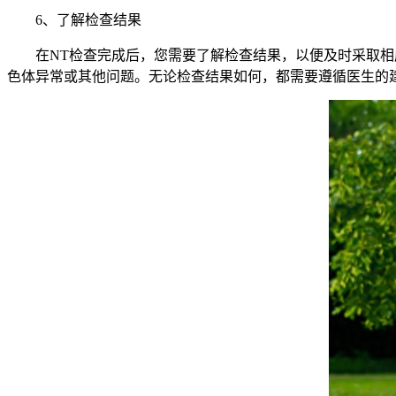
6、了解检查结果
在NT检查完成后，您需要了解检查结果，以便及时采取相应
色体异常或其他问题。无论检查结果如何，都需要遵循医生的