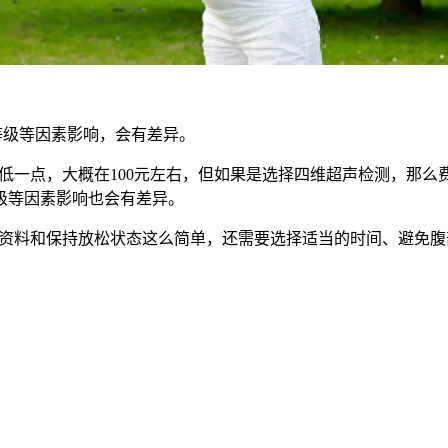
等级等因素影响，会有差异。
点，大概在100元左右，但如果是选择四维超声检测，那么费
级等因素影响也会有差异。
料和保持放松状态这么简单，还需要选择适当的时间、避免腹