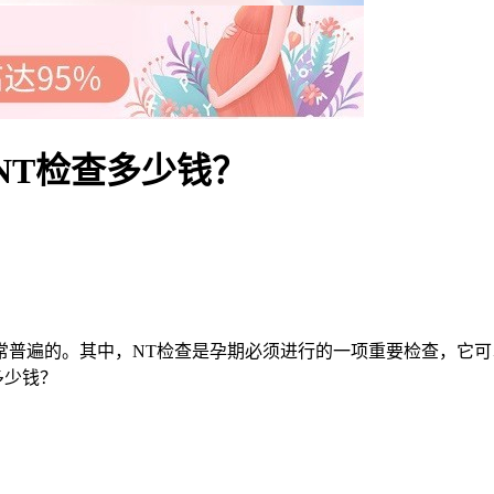
NT检查多少钱？
遍的。其中，NT检查是孕期必须进行的一项重要检查，它可
多少钱？