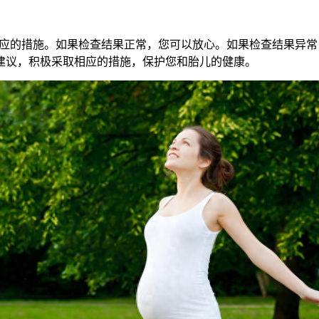
的措施。如果检查结果正常，您可以放心。如果检查结果异常
建议，积极采取相应的措施，保护您和胎儿的健康。