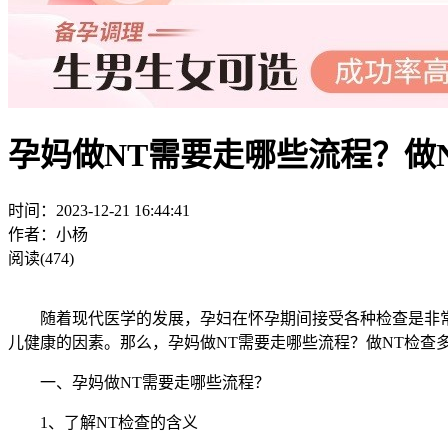
孕妈做NT需要走哪些流程？做
时间：2023-12-21 16:44:41
作者：小杨
阅读(474)
随着现代医学的发展，孕妇在怀孕期间接受各种检查是非常普
儿健康的因素。那么，孕妈做NT需要走哪些流程？做NT检查
一、孕妈做NT需要走哪些流程？
1、了解NT检查的含义