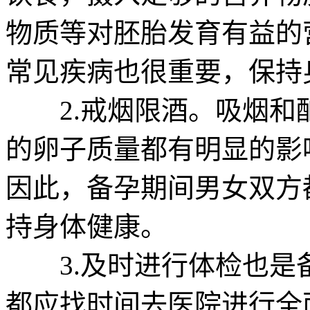
物质等对胚胎发育有益的
常见疾病也很重要，保持
2.戒烟限酒。吸烟和
的卵子质量都有明显的影
因此，备孕期间男女双方
持身体健康。
3.及时进行体检也是
都应找时间去医院进行全