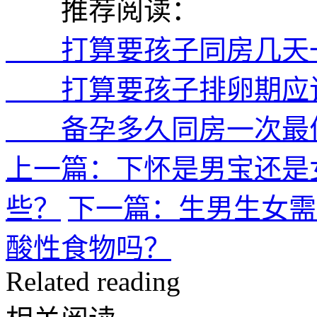
推荐阅读：
打算要孩子同房几天一
打算要孩子排卵期应该
备孕多久同房一次最佳
上一篇：下怀是男宝还是
些？
下一篇：生男生女需
酸性食物吗？
Related reading