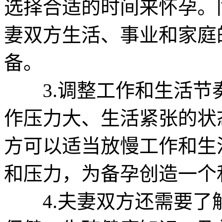
选择合适的时间来怀孕。
妻双方生活、事业和家庭
备。
3.调整工作和生活节
作压力大、生活紧张的状
方可以适当放慢工作和生
和压力，为备孕创造一个
4.夫妻双方还需要了