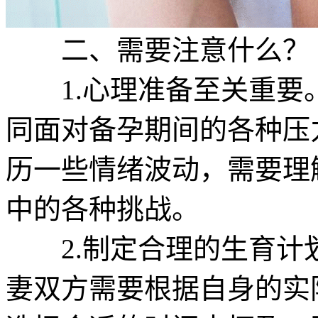
二、需要注意什么？
1.心理准备至关重要
同面对备孕期间的各种压
历一些情绪波动，需要理
中的各种挑战。
2.制定合理的生育计
妻双方需要根据自身的实