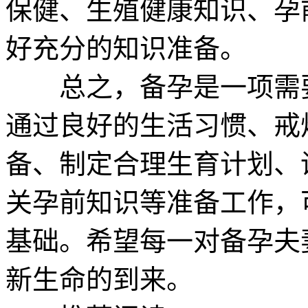
保健、生殖健康知识、孕
好充分的知识准备。
总之，备孕是一项需要
通过良好的生活习惯、戒
备、制定合理生育计划、
关孕前知识等准备工作，
基础。希望每一对备孕夫
新生命的到来。