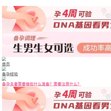
首页
备孕经验
备孕夫妻需要做些什么准备？需要注意什么？