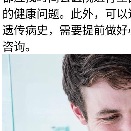
的健康问题。此外，可以
遗传病史，需要提前做好
咨询。