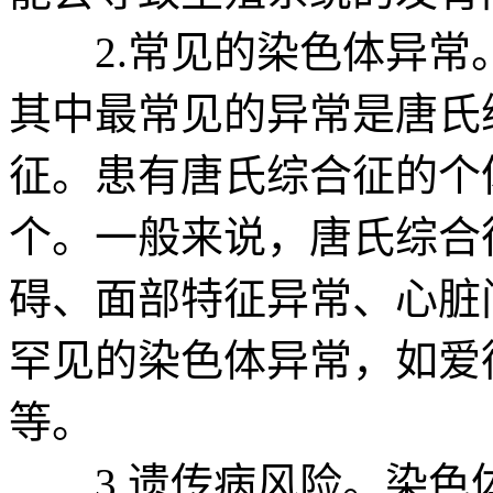
2.常见的染色体异常。
其中最常见的异常是唐氏
征。患有唐氏综合征的个
个。一般来说，唐氏综合
碍、面部特征异常、心脏
罕见的染色体异常，如爱
等。
3.遗传病风险。染色