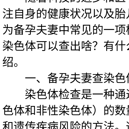
注自身的健康状况以及胎
为备孕夫妻中常见的一项
染色体可以查出啥？有什
绍。
一、备孕夫妻查染色体
染色体检查是一种通过
色体和非性染色体）的数
和遗传疾病风险的方法。