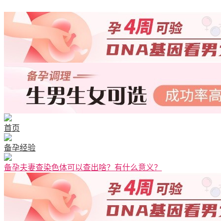
首页
备孕经验
备孕夫妻查染色体可以查出啥？有什么意义？