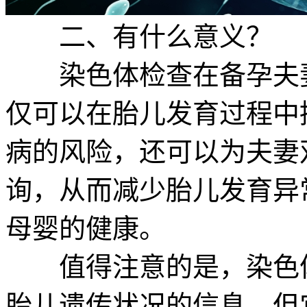
二、有什么意义？
染色体检查在备孕夫妻
仅可以在胎儿发育过程中
病的风险，还可以为夫妻
询，从而减少胎儿发育异
母婴的健康。
值得注意的是，染色体
胎儿遗传状况的信息，但