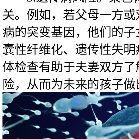
关。例如，若父母一方或
病的突变基因，他们的子
囊性纤维化、遗传性失明
体检查有助于夫妻双方了
险，从而为未来的孩子做