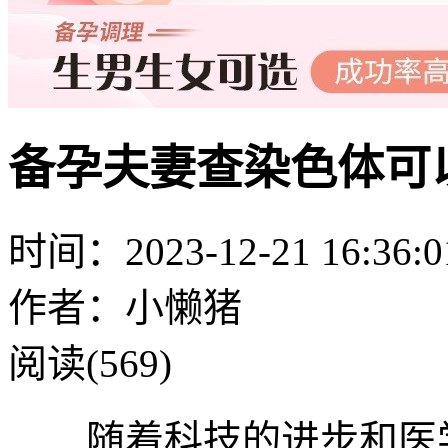
备孕夫妻查染色体可
时间：2023-12-21 16:36:0
作者：小懒猪
阅读(569)
随着科技的进步和医学