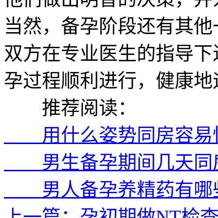
当然，备孕阶段还有其他
双方在专业医生的指导下
孕过程顺利进行，健康地
推荐阅读：
用什么姿势同房容易怀
男生备孕期间几天同房
男人备孕养精药有哪些
上一篇：孕初期做NT检