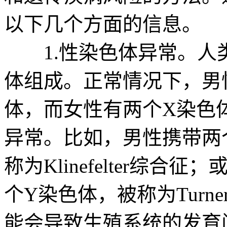
以下几个方面的信息。
1.性染色体异常。人类
体组成。正常情况下，男
体，而女性有两个X染色
异常。比如，男性携带两
称为Klinefelter综
个Y染色体，被称为Tur
能会导致生殖系统的发育