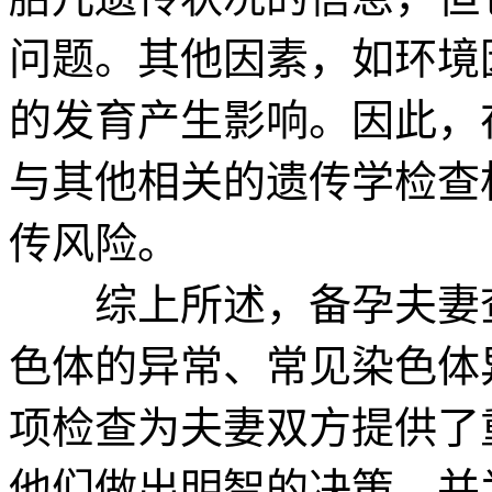
问题。其他因素，如环境
的发育产生影响。因此，
与其他相关的遗传学检查
传风险。
综上所述，备孕夫妻查
色体的异常、常见染色体
项检查为夫妻双方提供了
他们做出明智的决策，并