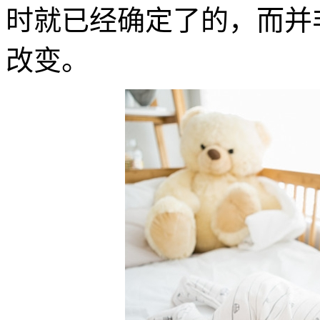
时就已经确定了的，而并
改变。