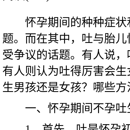
怀孕期间的种种症状和
题。而在其中，吐与胎儿
受争议的话题。有人说，
有人则认为吐得厉害会生
生男孩还是女孩？哪些方
一、怀孕期间不孕吐生
1、首先，吐是怀孕初