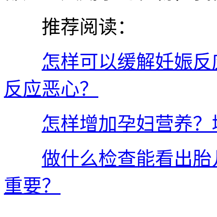
推荐阅读：
怎样可以缓解妊娠反
反应恶心？
怎样增加孕妇营养？
做什么检查能看出胎
重要？