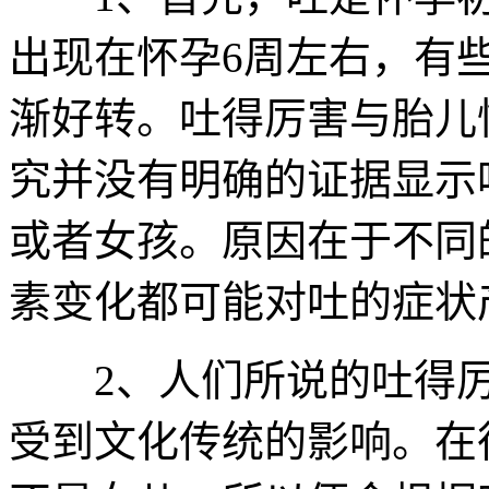
出现在怀孕6周左右，有些
渐好转。吐得厉害与胎儿
究并没有明确的证据显示
或者女孩。原因在于不同
素变化都可能对吐的症状
2、人们所说的吐得厉
受到文化传统的影响。在