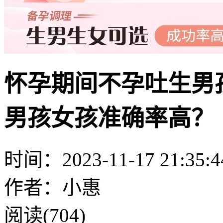
怀孕期间不孕吐生男
男孩女孩准确率高？
时间：2023-11-17 21:35:4
作者：小惠
阅读(704)