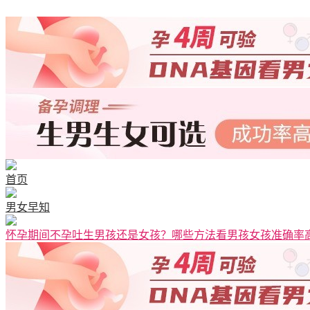
首页
男女早知
怀孕期间不孕吐生男孩还是女孩？哪些方法看男孩女孩准确率