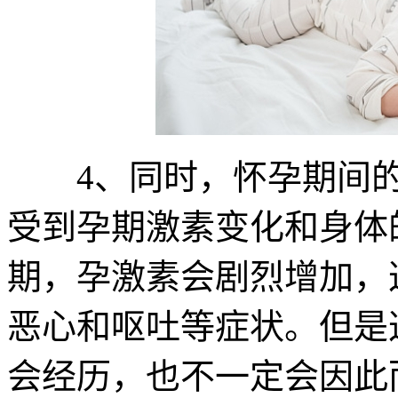
4、同时，怀孕期间的
受到孕期激素变化和身体
期，孕激素会剧烈增加，
恶心和呕吐等症状。但是
会经历，也不一定会因此