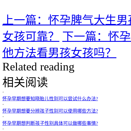
上一篇：怀孕脾气大生男
女孩可靠？
下一篇：怀孕
他方法看男孩女孩吗？
Related reading
相关阅读
·
怀孕早期想要知晓胎儿性别可以尝试什么办法?
·
怀孕早期想要分辨孩子性别可以使用哪些方法?
·
怀孕早期想判断孩子性别具体可以做哪些事情?
·