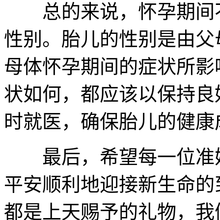
总的来说，怀孕期间不
性别。胎儿的性别是由父
母体怀孕期间的症状所影
状如何，都应该以保持良
时就医，确保胎儿的健康
最后，希望每一位准妈
平安顺利地迎接新生命的
都是上天赐予的礼物，我