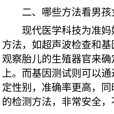
二、哪些方法看男孩女
现代医学科技为准妈妈
方法，如超声波检查和基
观察胎儿的生殖器官来确
上。而基因测试则可以通
定性别，准确率更高，同
的检测方法，非常安全，