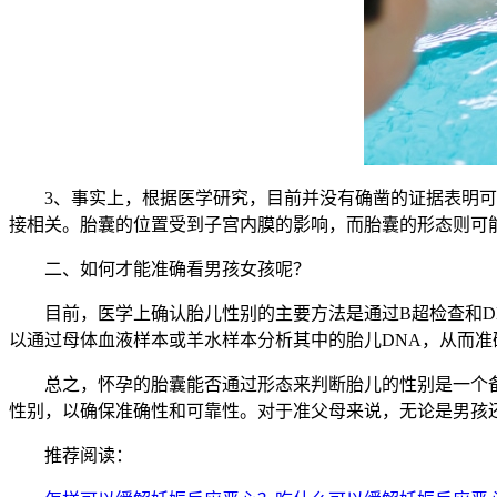
3、事实上，根据医学研究，目前并没有确凿的证据表明可以
接相关。胎囊的位置受到子宫内膜的影响，而胎囊的形态则可
二、如何才能准确看男孩女孩呢？
目前，医学上确认胎儿性别的主要方法是通过B超检查和DN
以通过母体血液样本或羊水样本分析其中的胎儿DNA，从而
总之，怀孕的胎囊能否通过形态来判断胎儿的性别是一个备
性别，以确保准确性和可靠性。对于准父母来说，无论是男孩
推荐阅读：