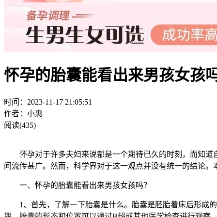
怀孕的胎囊能看出来男孩女孩
时间：2023-11-17 21:05:51
作者：小惠
阅读(435)
怀孕对于许多夫妇来说都是一个期待已久的时刻，而知道自
间流传甚广。然而，科学界对于这一观点并没有统一的结论。
一、怀孕的胎囊能看出来男孩女孩吗？
1、首先，了解一下胎囊是什么。胎囊是胚胎着床后形成的
期，胎囊的形态和位置可以通过B超或其他医学检查进行观察