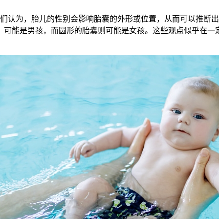
认为，胎儿的性别会影响胎囊的外形或位置，从而可以推断出
，可能是男孩，而圆形的胎囊则可能是女孩。这些观点似乎在一定