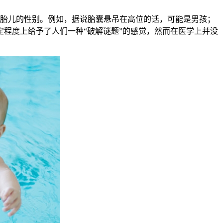
胎儿的性别。例如，据说胎囊悬吊在高位的话，可能是男孩；
程度上给予了人们一种“破解谜题”的感觉，然而在医学上并没