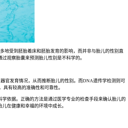
多地受到胚胎着床和胚胎发育的影响，而并非与胎儿的性别直
通过观察胎囊来预测胎儿性别是不科学的。
器官发育情况，从而推断胎儿的性别。而DNA遗传学检测则可
，具有较高的准确性和可靠性。
学依据。正确的方法是通过医学专业的检查手段来确认胎儿的
胎儿在健康和幸福的环境中成长。