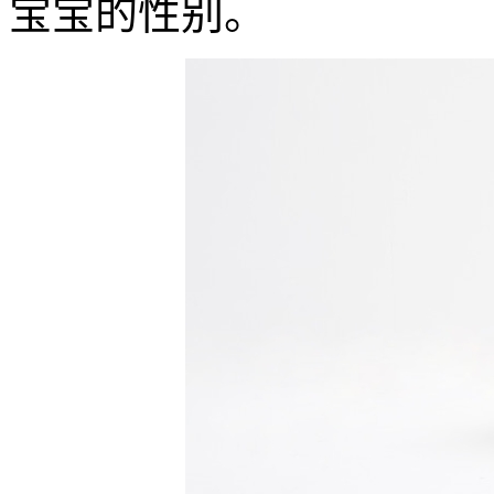
宝宝的性别。