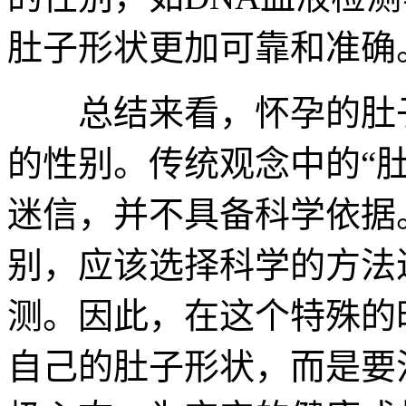
肚子形状更加可靠和准确
总结来看，怀孕的肚子
的性别。传统观念中的“
迷信，并不具备科学依据
别，应该选择科学的方法
测。因此，在这个特殊的
自己的肚子形状，而是要