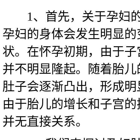
1、首先，关于孕妇的
孕妇的身体会发生明显的
状。在怀孕初期，由于子
并不明显隆起。随着胎儿
肚子会逐渐凸出，形成明
由于胎儿的增长和子宫的
并无直接关系。