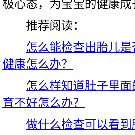
极心态，为宝宝的健康成
推荐阅读：
怎么能检查出胎儿是
健康怎么办？
怎么样知道肚子里面
育不好怎么办？
做什么检查可以看到