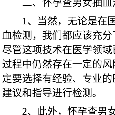
二、怀孕查男女抽血注
1、当然，无论是在国
血检测，我们都应该充分
尽管这项技术在医学领域
过程中仍然存在一定的风
定要选择有经验、专业的
建议和指导进行检测。
2、此外，怀孕查男女