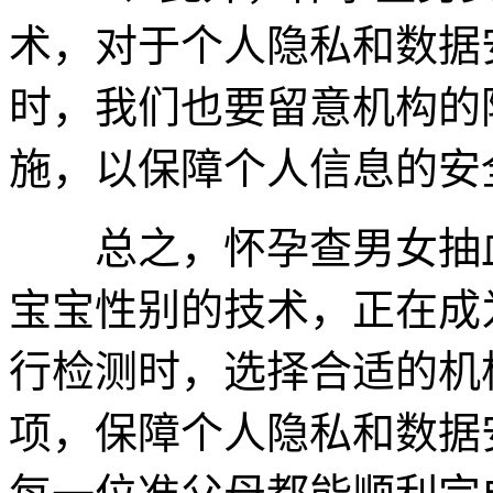
术，对于个人隐私和数据
时，我们也要留意机构的
施，以保障个人信息的安
总之，怀孕查男女抽血
宝宝性别的技术，正在成
行检测时，选择合适的机
项，保障个人隐私和数据