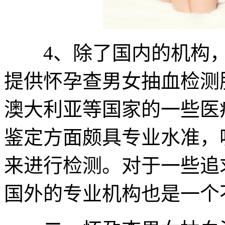
4、除了国内的机构，
提供怀孕查男女抽血检测
澳大利亚等国家的一些医
鉴定方面颇具专业水准，
来进行检测。对于一些追
国外的专业机构也是一个