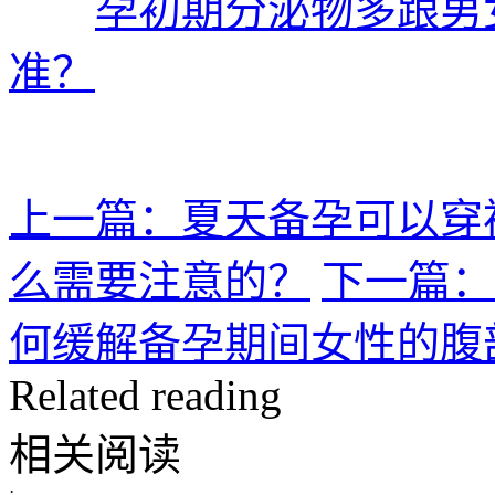
孕初期分泌物多跟男
准？
上一篇：夏天备孕可以穿
么需要注意的？
下一篇：
何缓解备孕期间女性的腹
Related reading
相关阅读
·