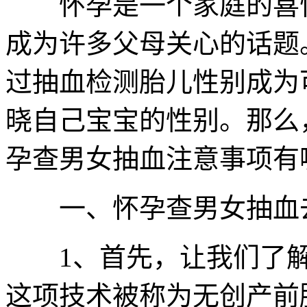
怀孕是一个家庭的喜悦
成为许多父母关心的话题
过抽血检测胎儿性别成为
晓自己宝宝的性别。那么
孕查男女抽血注意事项有
一、怀孕查男女抽血
1、首先，让我们了解
这项技术被称为无创产前