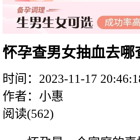
怀孕查男女抽血去哪
时间：2023-11-17 20:46:1
作者：小惠
阅读(562)