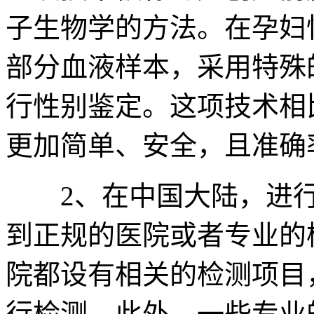
子生物学的方法。在孕妇
部分血液样本，采用特殊
行性别鉴定。这项技术相
更加简单、安全，且准确
2、在中国大陆，进行
到正规的医院或者专业的
院都设有相关的检测项目
行检测。此外，一些专业