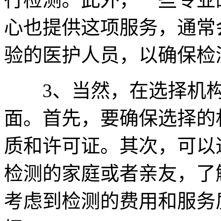
心也提供这项服务，通常
验的医护人员，以确保检
3、当然，在选择机构
面。首先，要确保选择的
质和许可证。其次，可以
检测的家庭或者亲友，了
考虑到检测的费用和服务